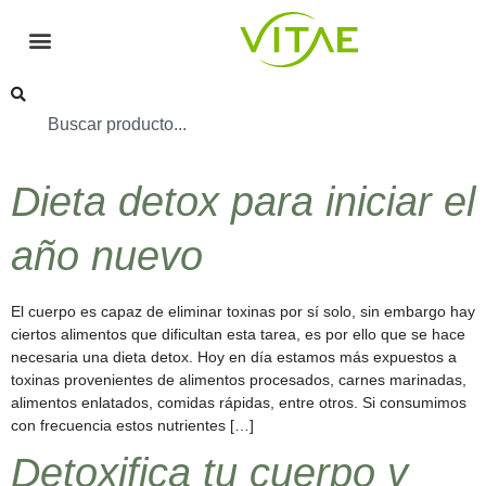
Dieta detox para iniciar el
año nuevo
El cuerpo es capaz de eliminar toxinas por sí solo, sin embargo hay
ciertos alimentos que dificultan esta tarea, es por ello que se hace
necesaria una dieta detox. Hoy en día estamos más expuestos a
toxinas provenientes de alimentos procesados, carnes marinadas,
alimentos enlatados, comidas rápidas, entre otros. Si consumimos
con frecuencia estos nutrientes […]
Detoxifica tu cuerpo y