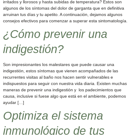
irritados y llorosos y hasta subidas de temperatura? Estos son
algunos de los síntomas del dolor de garganta que en definitiva
arruinan tus días y tu apetito. A continuación, dejamos algunos
consejos efectivos para comenzar a superar esta sintomatología.
¿Cómo prevenir una
indigestión?
Son impresionantes los malestares que puede causar una
indigestión, estos síntomas que vienen acompañados de las
recurrentes visitas al baño nos hacen sentir vulnerables e
indispuestos para seguir con nuestra vida diaria. Existen muchas
maneras de prevenir una indigestión y los padecimientos que
causa, inclusive si fuese algo que está en el ambiente, podemos
ayudar […]
Optimiza el sistema
inmunológico de tus