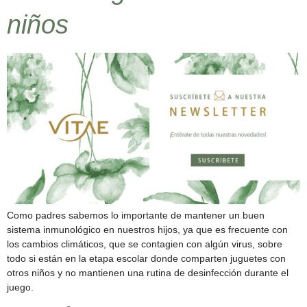
niños
Como padres sabemos lo importante de mantener un buen
sistema inmunológico en nuestros hijos, ya que es frecuente con
los cambios climáticos, que se contagien con algún virus, sobre
todo si están en la etapa escolar donde comparten juguetes con
otros niños y no mantienen una rutina de desinfección durante el
juego.