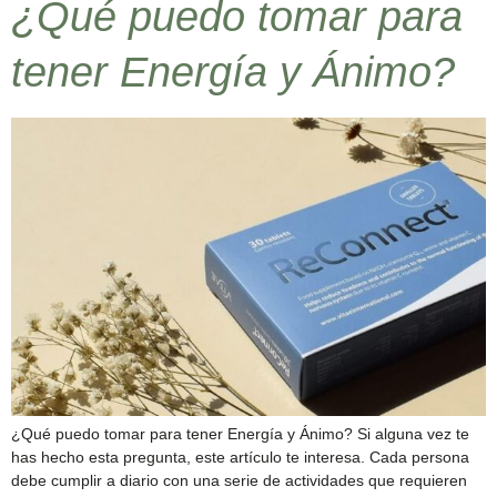
¿Qué puedo tomar para
tener Energía y Ánimo?
¿Qué puedo tomar para tener Energía y Ánimo? Si alguna vez te
has hecho esta pregunta, este artículo te interesa. Cada persona
debe cumplir a diario con una serie de actividades que requieren