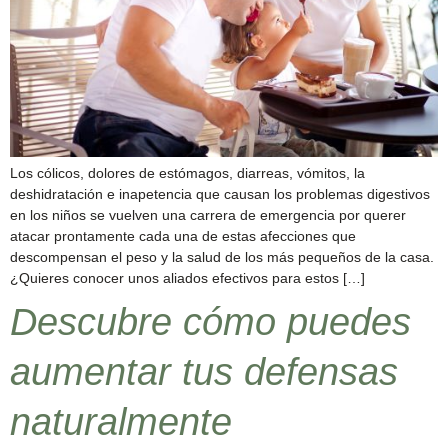
Los cólicos, dolores de estómagos, diarreas, vómitos, la
deshidratación e inapetencia que causan los problemas digestivos
en los niños se vuelven una carrera de emergencia por querer
atacar prontamente cada una de estas afecciones que
descompensan el peso y la salud de los más pequeños de la casa.
¿Quieres conocer unos aliados efectivos para estos […]
Descubre cómo puedes
aumentar tus defensas
naturalmente