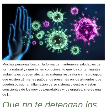
Muchas personas buscan la forma de mantenerse saludables de
forma natural ya que tienen conocimiento que los contaminantes
ambientales pueden afectar su sistema respiratorio y neurológico,
que existen gérmenes patógenos presentes en los alimentos que
pueden ocasionar inflamación de su sistema digestivo y están
conscientes de los muy desagradables virus gripales, si eres una
de […]
Que no te detengan los