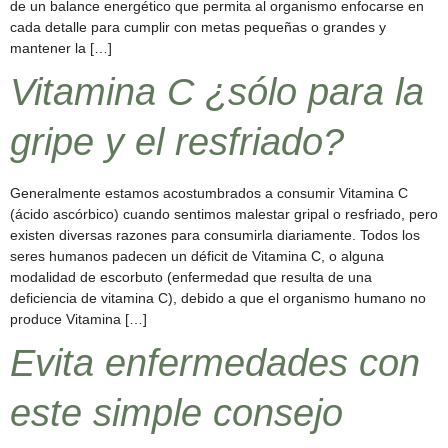
de un balance energético que permita al organismo enfocarse en
cada detalle para cumplir con metas pequeñas o grandes y
mantener la […]
Vitamina C ¿sólo para la
gripe y el resfriado?
Generalmente estamos acostumbrados a consumir Vitamina C
(ácido ascórbico) cuando sentimos malestar gripal o resfriado, pero
existen diversas razones para consumirla diariamente. Todos los
seres humanos padecen un déficit de Vitamina C, o alguna
modalidad de escorbuto (enfermedad que resulta de una
deficiencia de vitamina C), debido a que el organismo humano no
produce Vitamina […]
Evita enfermedades con
este simple consejo