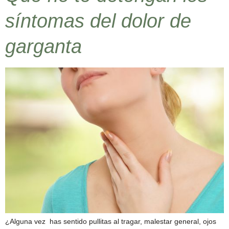
síntomas del dolor de
garganta
¿Alguna vez has sentido pullitas al tragar, malestar general, ojos