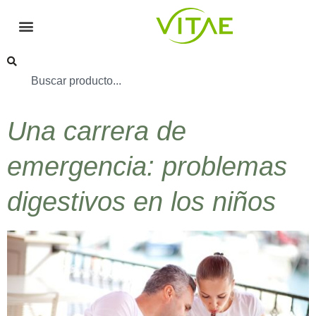
Una carrera de
emergencia: problemas
digestivos en los niños