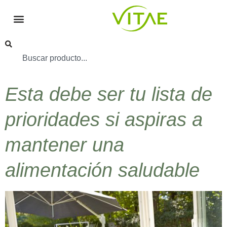
Esta debe ser tu lista de
prioridades si aspiras a
mantener una
alimentación saludable