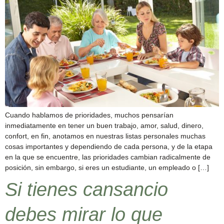
Cuando hablamos de prioridades, muchos pensarían
inmediatamente en tener un buen trabajo, amor, salud, dinero,
confort, en fin, anotamos en nuestras listas personales muchas
cosas importantes y dependiendo de cada persona, y de la etapa
en la que se encuentre, las prioridades cambian radicalmente de
posición, sin embargo, si eres un estudiante, un empleado o […]
Si tienes cansancio
debes mirar lo que