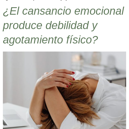
¿El cansancio emocional
produce debilidad y
agotamiento físico?