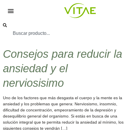
Consejos para reducir la
ansiedad y el
nerviosisimo
Uno de los factores que más desgasta el cuerpo y la mente es la
ansiedad y los problemas que genera: Nerviosismo, insomnio,
dificultad de concentración, empeoramiento de la depresión y
desequilibrio general del organismo. Si estás en busca de una
solución integral que te permita reducir la ansiedad al mínimo, los
siguientes consejos te vendrán […]