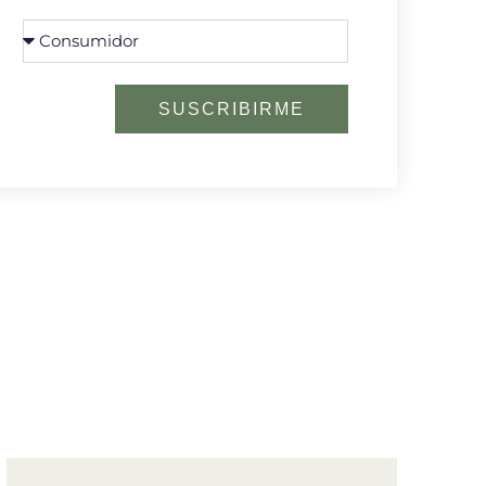
SUSCRIBIRME