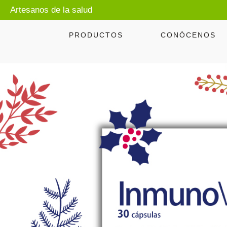
Artesanos de la salud
PRODUCTOS
CONÓCENOS