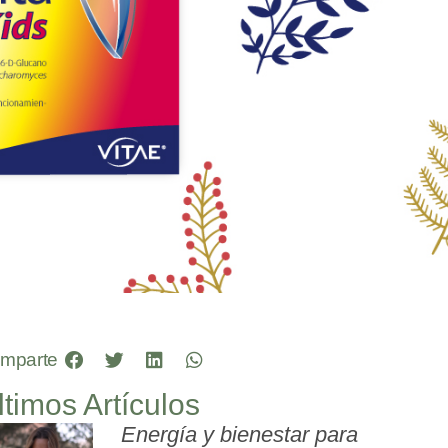
mparte
ltimos Artículos
Energía y bienestar para