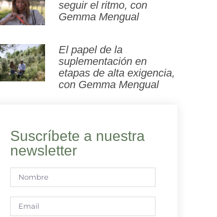
seguir el ritmo, con
Gemma Mengual
El papel de la
suplementación en
etapas de alta exigencia,
con Gemma Mengual
Suscríbete a nuestra
newsletter