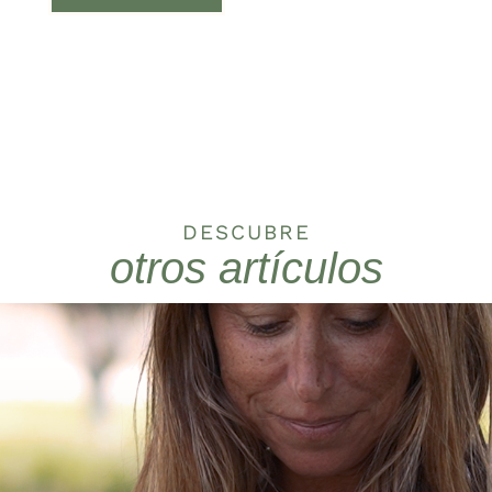
DESCUBRE
otros artículos