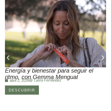
Energía y bienestar para seguir el
ritmo, con Gemma Mengual
Laura Fernández
abril 2, 2026
DESCUBRIR