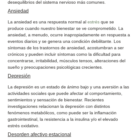
desequilibrios del sistema nervioso más comunes.
Ansiedad
La ansiedad es una respuesta normal al
estrés
que se
produce cuando nuestro bienestar se ve comprometido. La
ansiedad, a menudo, ocurre inapropiadamente en respuesta a
eventos diarios y se genera una condición debilitante. Los
síntomas de los trastornos de ansiedad, acostumbran a ser
crónicos y pueden incluir síntomas como la dificultad para
concentrarse, irritabilidad, músculos tensos, alteraciones del
sueño y preocupaciones psicológicas crecientes.
Depresión
La depresión es un estado de ánimo bajo y una aversión a las
actividades sociales que puede afectar al comportamiento,
sentimientos y sensación de bienestar. Recientes
investigaciones relacionan la depresión con distintos
fenómenos metabólicos, como puede ser la inflamación
gastrointestinal, la resistencia a la insulina y/o el elevado
estrés oxidativo.
Desorden afectivo estacional