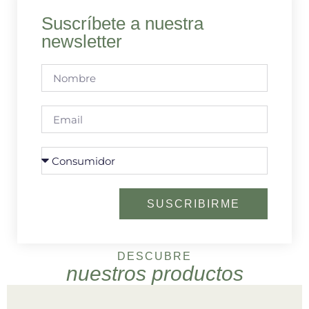
Suscríbete a nuestra
newsletter
SUSCRIBIRME
DESCUBRE
nuestros productos