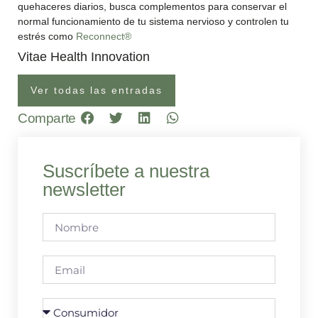
quehaceres diarios, busca complementos para conservar el
normal funcionamiento de tu sistema nervioso y controlen tu
estrés como
Reconnect®
Vitae Health Innovation
Ver todas las entradas
Comparte
Suscríbete a nuestra
newsletter