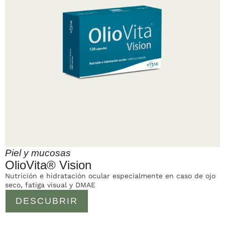
Piel y mucosas
OlioVita® Vision
Nutrición e hidratación ocular especialmente en caso de ojo
seco, fatiga visual y DMAE
DESCUBRIR