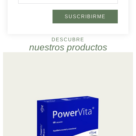
SUSCRIBIRME
DESCUBRE
nuestros productos