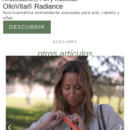
OlioVita® Radiance
Nutricosmética antioxidante avanzada para piel, cabello y
uñas
DESCUBRIR
DESCUBRE
otros artículos