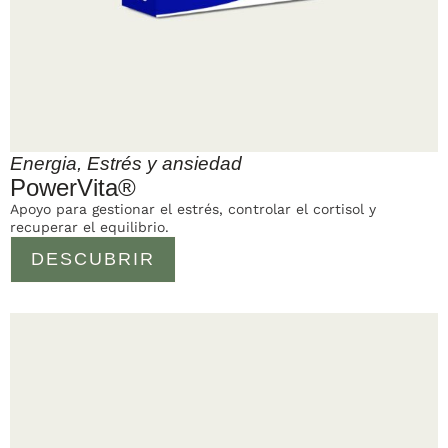
Energia
,
Estrés y ansiedad
PowerVita®
Apoyo para gestionar el estrés, controlar el cortisol y
recuperar el equilibrio.
DESCUBRIR