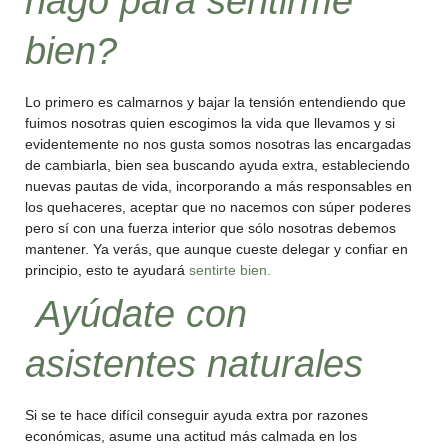
hago para sentirme
bien?
Lo primero es calmarnos y bajar la tensión entendiendo que
fuimos nosotras quien escogimos la vida que llevamos y si
evidentemente no nos gusta somos nosotras las encargadas
de cambiarla, bien sea buscando ayuda extra, estableciendo
nuevas pautas de vida, incorporando a más responsables en
los quehaceres, aceptar que no nacemos con súper poderes
pero sí con una fuerza interior que sólo nosotras debemos
mantener. Ya verás, que aunque cueste delegar y confiar en
principio, esto te ayudará
sentirte bien.
Ayúdate con
asistentes naturales
Si se te hace difícil conseguir ayuda extra por razones
económicas, asume una actitud más calmada en los