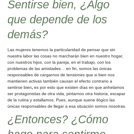
Sentirse bien, ¿Algo
que depende de los
demás?
Las mujeres tenemos la particularidad de pensar que sin
nuestra labor las cosas no marcharán bien en nuestro hogar,
con nuestros hijos, con la pareja, en el trabajo, con los
problemas de las amistades… en fin, somos las únicas
responsables de cargarnos de tensiones que si bien nos
mantienen activas también causan el efecto contrario a
sentirse bien
,
es por esto que existen días en que anhelamos
ser protagonistas de otra vida, pintarnos otra historia, escapar
de la rutina y estallamos. Pues, aunque suene ilógico las
únicas responsables de llegar a esa situación somos nosotras.
¿Entonces? ¿Cómo