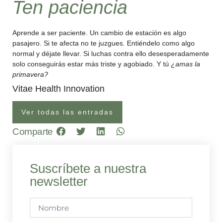
Ten paciencia
Aprende a ser paciente. Un cambio de estación es algo
pasajero. Si te afecta no te juzgues. Entiéndelo como algo
normal y déjate llevar. Si luchas contra ello desesperadamente
solo conseguirás estar más triste y agobiado. Y tú
¿amas la
primavera?
Vitae Health Innovation
Ver todas las entradas
Comparte
Suscríbete a nuestra
newsletter