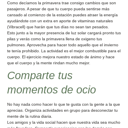
Como decíamos la primavera trae consigo cambios que son
pasajeros. A pesar de que tu cuerpo pueda sentirse más
cansado al comienzo de la estación puedes atraer la energía
ayudándote con un extra en aporte de vitaminas naturales
(Vibracell) que harán que tus días no sean tan pesados.
Esto junto a la mayor presencia de luz solar cargará pronto tus
pilas y verás como la primavera llena de oxigeno tus
pulmones. Aprovecha para hacer todo aquello que el invierno
te tenía prohibido. La actividad es el mejor combustible para el
cuerpo. El ejercicio mejora nuestro estado de ánimo y hace
que el cuerpo y la mente rindan mucho mejor.
Comparte tus
momentos de ocio
No hay nada como hacer lo que te gusta con la gente a la que
aprecias. Organiza actividades en grupo para desconectar tu
mente de la rutina diaria.
Los amigos y la vida social hacen que nuestra vida sea mucho