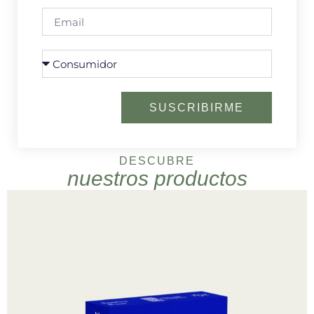
SUSCRIBIRME
DESCUBRE
nuestros productos