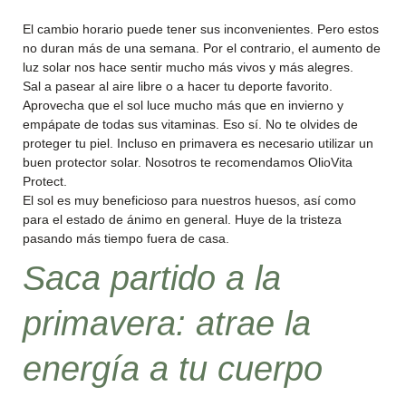
El cambio horario puede tener sus inconvenientes. Pero estos
no duran más de una semana. Por el contrario, el aumento de
luz solar nos hace sentir mucho más vivos y más alegres.
Sal a pasear al aire libre o a hacer tu deporte favorito.
Aprovecha que el sol luce mucho más que en invierno y
empápate de todas sus vitaminas. Eso sí. No te olvides de
proteger tu piel. Incluso en primavera es necesario utilizar un
buen protector solar. Nosotros te recomendamos OlioVita
Protect.
El sol es muy beneficioso para nuestros huesos, así como
para el estado de ánimo en general. Huye de la tristeza
pasando más tiempo fuera de casa.
Saca partido a la
primavera: atrae la
energía a tu cuerpo