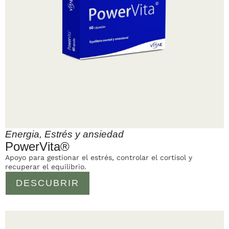
Energia
,
Estrés y ansiedad
PowerVita®
Apoyo para gestionar el estrés, controlar el cortisol y
recuperar el equilibrio.
DESCUBRIR