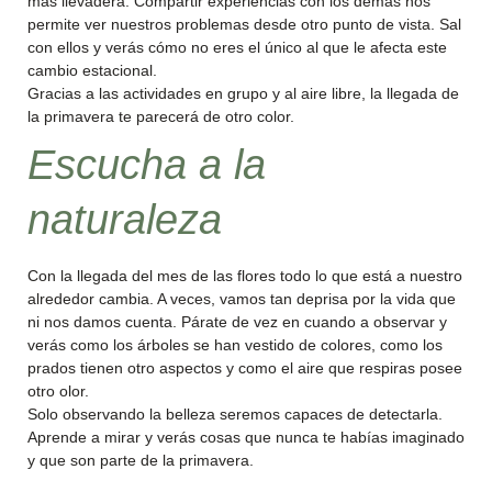
más llevadera. Compartir experiencias con los demás nos
permite ver nuestros problemas desde otro punto de vista. Sal
con ellos y verás cómo no eres el único al que le afecta este
cambio estacional.
Gracias a las actividades en grupo y al aire libre, la llegada de
la primavera te parecerá de otro color.
Escucha a la
naturaleza
Con la llegada del mes de las flores todo lo que está a nuestro
alrededor cambia. A veces, vamos tan deprisa por la vida que
ni nos damos cuenta. Párate de vez en cuando a observar y
verás como los árboles se han vestido de colores, como los
prados tienen otro aspectos y como el aire que respiras posee
otro olor.
Solo observando la belleza seremos capaces de detectarla.
Aprende a mirar y verás cosas que nunca te habías imaginado
y que son parte de la primavera.