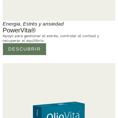
Energia
,
Estrés y ansiedad
PowerVita®
Apoyo para gestionar el estrés, controlar el cortisol y
recuperar el equilibrio.
DESCUBRIR