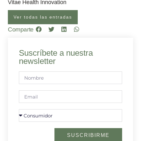
Vitae Health Innovation
Ver todas las entradas
Comparte
Suscríbete a nuestra
newsletter
SUSCRIBIRME