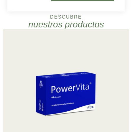
DESCUBRE
nuestros productos