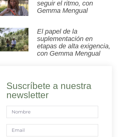
seguir el ritmo, con
Gemma Mengual
El papel de la
suplementación en
etapas de alta exigencia,
con Gemma Mengual
Suscríbete a nuestra
newsletter