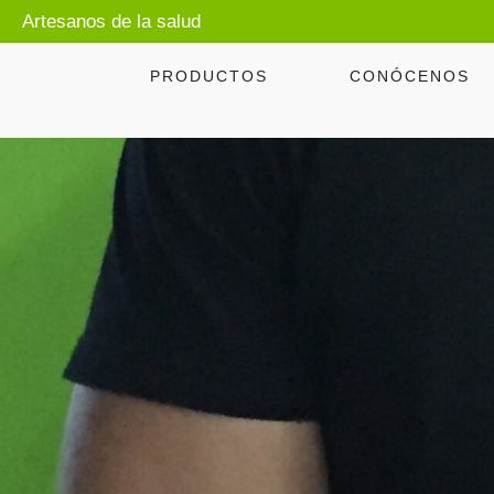
Artesanos de la salud
PRODUCTOS
CONÓCENOS