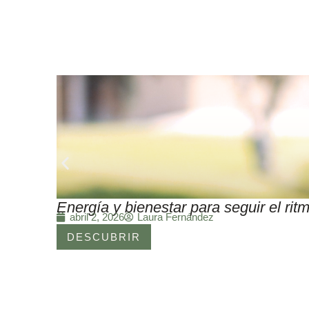
Energía y bienestar para seguir el r
Laura Fernández
abril 2, 2026
DESCUBRIR