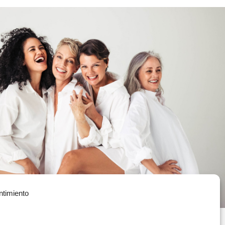
ntimiento