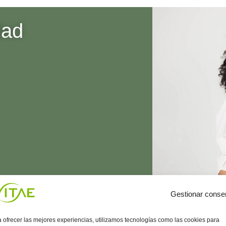
dad
Gestionar conse
 ofrecer las mejores experiencias, utilizamos tecnologías como las cookies para