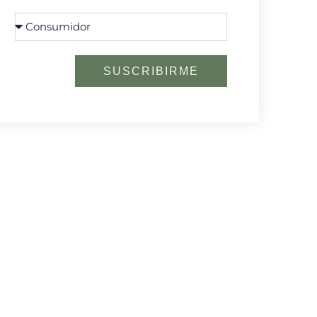
SUSCRIBIRME