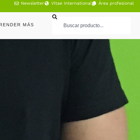
Newsletter
Vitae International
Área profesional
RENDER MÁS