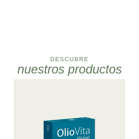
DESCUBRE
nuestros productos