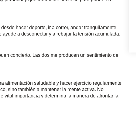
desde hacer deporte, ir a correr, andar tranquilamente
 ayude a desconectar y a rebajar la tensión acumulada.
buen concierto. Las dos me producen un sentimiento de
na alimentación saludable y hacer ejercicio regularmente.
ico, sino también a mantener la mente activa. No
 vital importancia y determina la manera de afrontar la