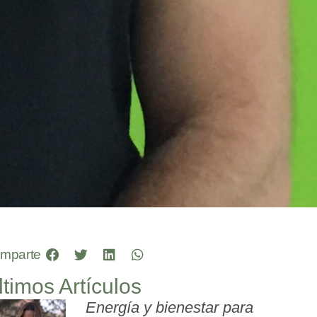
mparte
ltimos Artículos
Energía y bienestar para