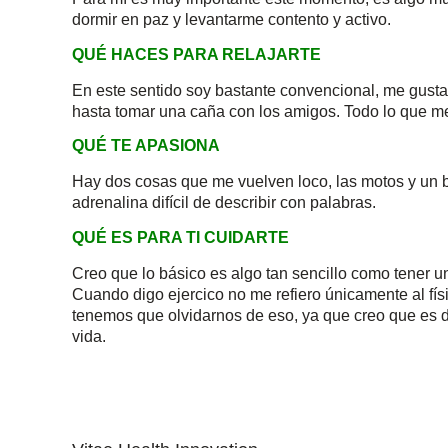
dormir en paz y levantarme contento y activo.
QUÉ HACES PARA RELAJARTE
En este sentido soy bastante convencional, me gusta 
hasta tomar una caña con los amigos. Todo lo que me
QUÉ TE APASIONA
Hay dos cosas que me vuelven loco, las motos y un 
adrenalina difícil de describir con palabras.
QUÉ ES PARA TI CUIDARTE
Creo que lo básico es algo tan sencillo como tener u
Cuando digo ejercico no me refiero únicamente al fís
tenemos que olvidarnos de eso, ya que creo que es de
vida.