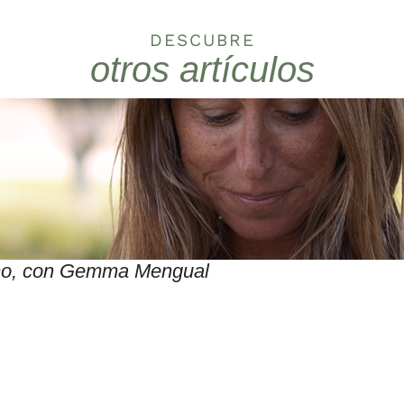
DESCUBRE
otros artículos
itmo, con Gemma Mengual