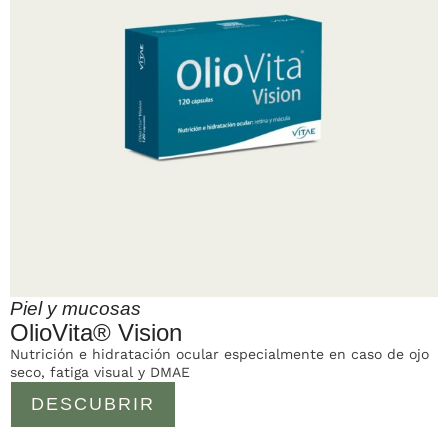
Piel y mucosas
OlioVita® Vision
Nutrición e hidratación ocular especialmente en caso de ojo
seco, fatiga visual y DMAE
DESCUBRIR