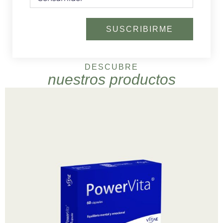
SUSCRIBIRME
DESCUBRE
nuestros productos