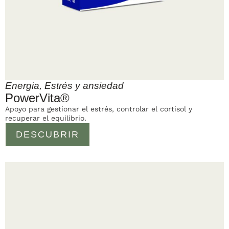
Energia
,
Estrés y ansiedad
PowerVita®
Apoyo para gestionar el estrés, controlar el cortisol y
recuperar el equilibrio.
DESCUBRIR