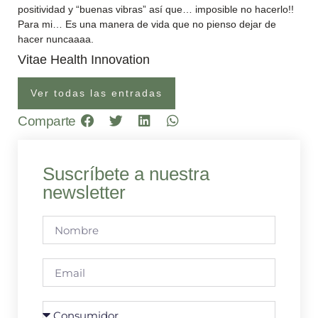
positividad y “buenas vibras” así que… imposible no hacerlo!!
Para mi… Es una manera de vida que no pienso dejar de
hacer nuncaaaa.
Vitae Health Innovation
Ver todas las entradas
Comparte
Suscríbete a nuestra
newsletter