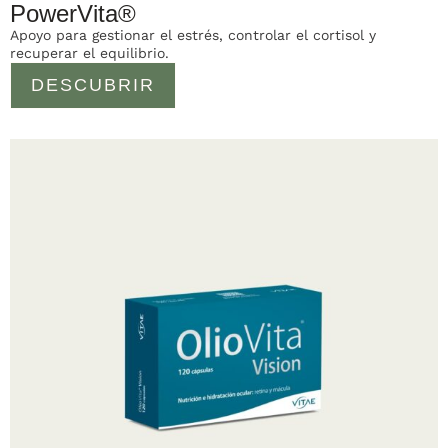
PowerVita®
Apoyo para gestionar el estrés, controlar el cortisol y
recuperar el equilibrio.
DESCUBRIR