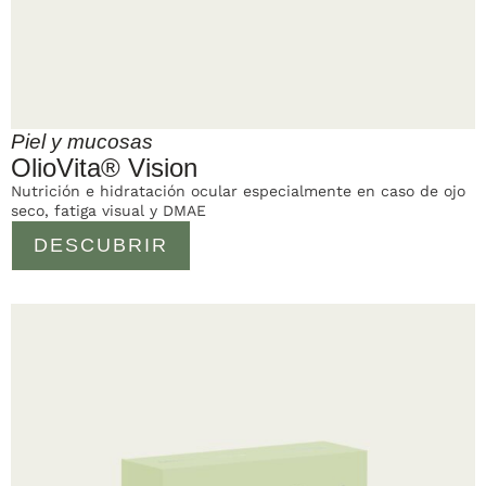
Piel y mucosas
OlioVita® Vision
Nutrición e hidratación ocular especialmente en caso de ojo
seco, fatiga visual y DMAE
DESCUBRIR