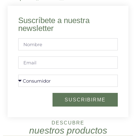
Suscríbete a nuestra
newsletter
SUSCRIBIRME
DESCUBRE
nuestros productos