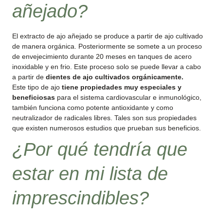
añejado?
El extracto de ajo añejado se produce a partir de ajo cultivado
de manera orgánica. Posteriormente se somete a un proceso
de envejecimiento durante 20 meses en tanques de acero
inoxidable y en frio. Este proceso solo se puede llevar a cabo
a partir de
dientes de ajo cultivados orgánicamente.
Este tipo de ajo
tiene propiedades muy especiales y
beneficiosas
para el sistema cardiovascular e inmunológico,
también funciona como potente antioxidante y como
neutralizador de radicales libres. Tales son sus propiedades
que existen numerosos estudios que prueban sus beneficios.
¿Por qué tendría que
estar en mi lista de
imprescindibles?