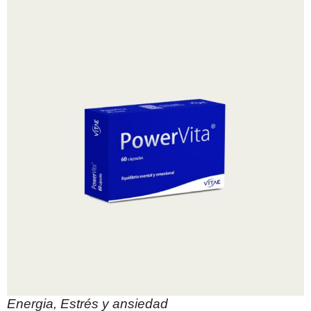
Energia
,
Estrés y ansiedad