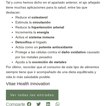
Tal y como hemos dicho en el apartado anterior, el ajo añejado
tiene muchas aplicaciones para la salud, entre las que
destacan:
Reduce el
colesterol
Estimula la
circulación
Reduce la
hipertensión arterial
Incrementa la
energía
Activa el
sistema inmune
Detoxifica
el hígado
Actúa como un
potente antioxidante
Protege a las células contra el
daño oxidativo
causado
por los metales pesados
Ayuda a la
excreción de metales
Por último, recordar que el consumo de este tipo de alimentos
siempre tiene que ir acompañado de una dieta equilibrada y
vida lo más saludable posible.
Vitae Health Innovation
Ver todas las entradas
Comparte