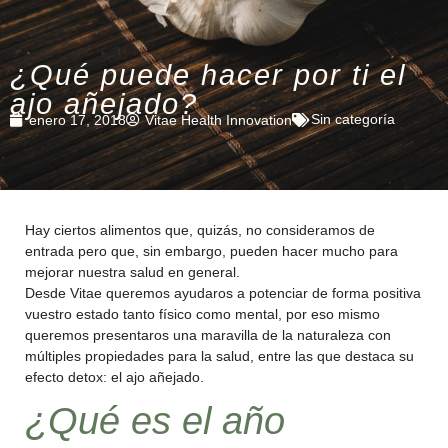
¿Qué puede hacer por ti el
ajo añejado?
Sin categoría
enero 17, 2018
Vitae Health Innovation
Hay ciertos alimentos que, quizás, no consideramos de
entrada pero que, sin embargo, pueden hacer mucho para
mejorar nuestra salud en general.
Desde Vitae queremos ayudaros a potenciar de forma positiva
vuestro estado tanto físico como mental, por eso mismo
queremos presentaros una maravilla de la naturaleza con
múltiples propiedades para la salud, entre las que destaca su
efecto detox: el ajo añejado.
¿Qué es el año