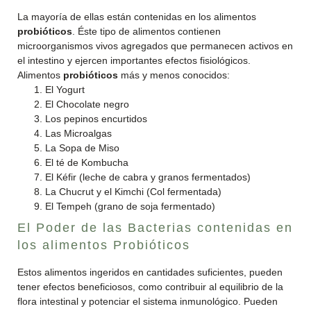
La mayoría de ellas están contenidas en los alimentos
probióticos
. Éste tipo de alimentos contienen
microorganismos vivos agregados que permanecen activos en
el intestino y ejercen importantes efectos fisiológicos.
Alimentos
probióticos
más y menos conocidos:
El Yogurt
El Chocolate negro
Los pepinos encurtidos
Las Microalgas
La Sopa de Miso
El té de Kombucha
El Kéfir (leche de cabra y granos fermentados)
La Chucrut y el Kimchi (Col fermentada)
El Tempeh (grano de soja fermentado)
El Poder de las Bacterias contenidas en
los alimentos Probióticos
Estos alimentos ingeridos en cantidades suficientes, pueden
tener efectos beneficiosos, como contribuir al equilibrio de la
flora intestinal y potenciar el sistema inmunológico. Pueden