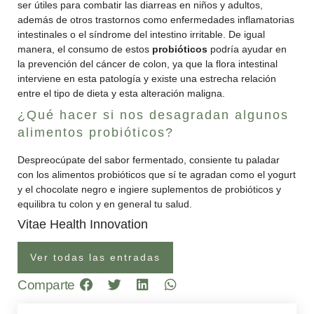
ser útiles para combatir las diarreas en niños y adultos,
además de otros trastornos como enfermedades inflamatorias
intestinales o el síndrome del intestino irritable. De igual
manera, el consumo de estos
probióticos
podría ayudar en
la prevención del cáncer de colon, ya que la flora intestinal
interviene en esta patología y existe una estrecha relación
entre el tipo de dieta y esta alteración maligna.
¿Qué hacer si nos desagradan algunos
alimentos probióticos?
Despreocúpate del sabor fermentado, consiente tu paladar
con los alimentos probióticos que sí te agradan como el yogurt
y el chocolate negro e ingiere suplementos de probióticos y
equilibra tu colon y en general tu salud.
Vitae Health Innovation
Ver todas las entradas
Comparte