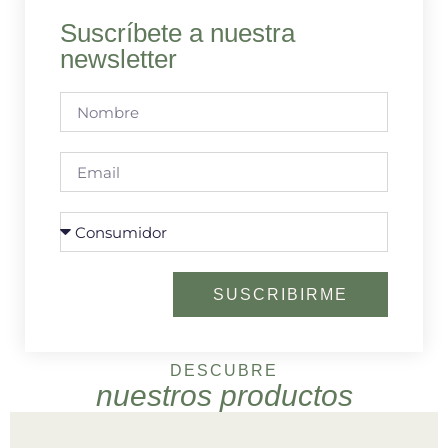
Suscríbete a nuestra
newsletter
SUSCRIBIRME
DESCUBRE
nuestros productos