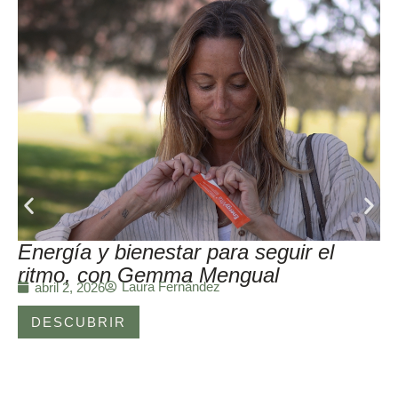
Energía y bienestar para seguir el
ritmo, con Gemma Mengual
Laura Fernández
abril 2, 2026
DESCUBRIR