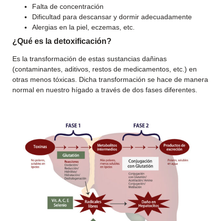
Falta de concentración
Dificultad para descansar y dormir adecuadamente
Alergias en la piel, eczemas, etc.
¿Qué es la detoxificación?
Es la transformación de estas sustancias dañinas
(contaminantes, aditivos, restos de medicamentos, etc.) en
otras menos tóxicas. Dicha transformación se hace de manera
normal en nuestro hígado a través de dos fases diferentes.