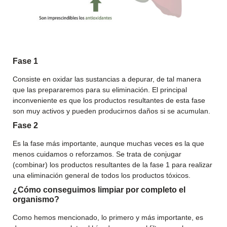
Fase 1
Consiste en oxidar las sustancias a depurar, de tal manera
que las prepararemos para su eliminación. El principal
inconveniente es que los productos resultantes de esta fase
son muy activos y pueden producirnos daños si se acumulan.
Fase 2
Es la fase más importante, aunque muchas veces es la que
menos cuidamos o reforzamos. Se trata de conjugar
(combinar) los productos resultantes de la fase 1 para realizar
una eliminación general de todos los productos tóxicos.
¿Cómo conseguimos limpiar por completo el
organismo?
Como hemos mencionado, lo primero y más importante, es