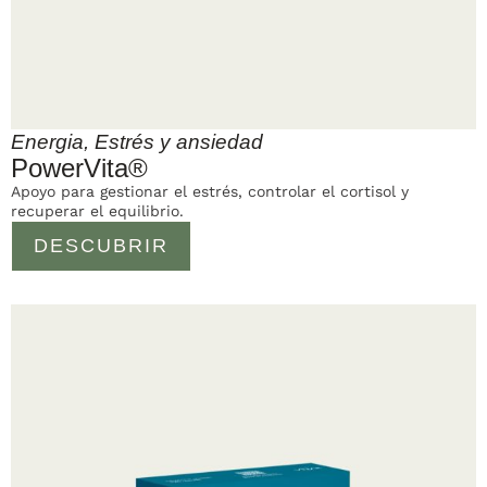
Energia
,
Estrés y ansiedad
PowerVita®
Apoyo para gestionar el estrés, controlar el cortisol y
recuperar el equilibrio.
DESCUBRIR