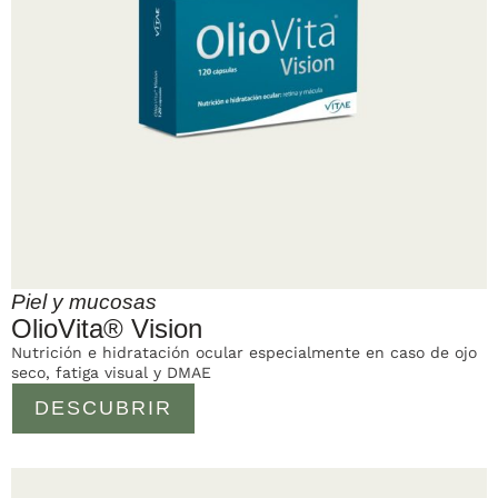
Piel y mucosas
OlioVita® Vision
Nutrición e hidratación ocular especialmente en caso de ojo
seco, fatiga visual y DMAE
DESCUBRIR