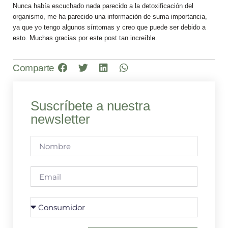
Nunca había escuchado nada parecido a la detoxificación del
organismo, me ha parecido una información de suma importancia,
ya que yo tengo algunos síntomas y creo que puede ser debido a
esto. Muchas gracias por este post tan increíble.
Comparte
Suscríbete a nuestra
newsletter