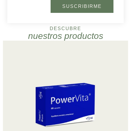
SUSCRIBIRME
DESCUBRE
nuestros productos