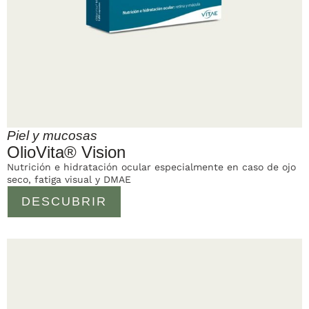
Piel y mucosas
OlioVita® Vision
Nutrición e hidratación ocular especialmente en caso de ojo
seco, fatiga visual y DMAE
DESCUBRIR