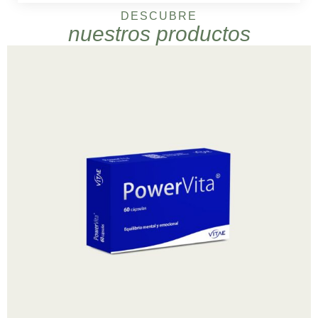
DESCUBRE
nuestros productos