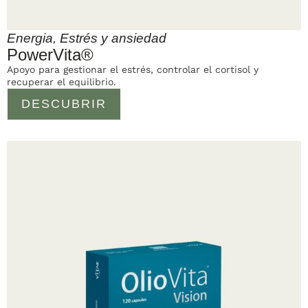
Energia
,
Estrés y ansiedad
PowerVita®
Apoyo para gestionar el estrés, controlar el cortisol y
recuperar el equilibrio.
DESCUBRIR