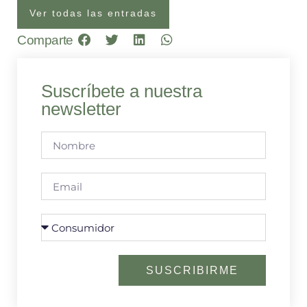
Ver todas las entradas
Comparte
Suscríbete a nuestra
newsletter
SUSCRIBIRME