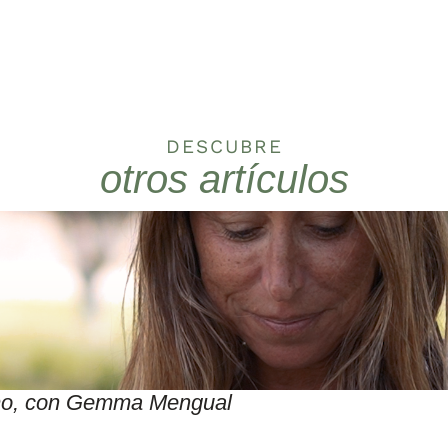
DESCUBRE
otros artículos
itmo, con Gemma Mengual