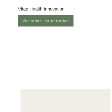
Vitae Health Innovation
Ver todas las entradas