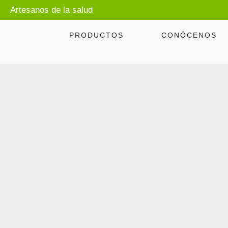
Artesanos de la salud
PRODUCTOS
CONÓCENOS