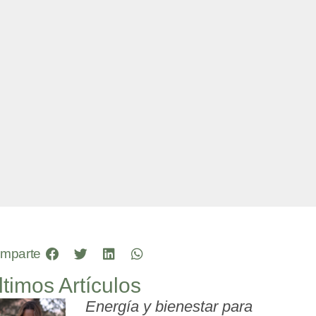
mparte
ltimos Artículos
Energía y bienestar para