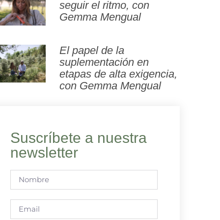
seguir el ritmo, con
Gemma Mengual
El papel de la
suplementación en
etapas de alta exigencia,
con Gemma Mengual
Suscríbete a nuestra
newsletter