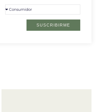
SUSCRIBIRME