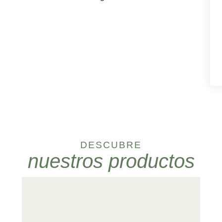
DESCUBRE
nuestros productos