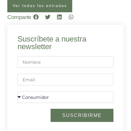
Ver todas las entradas
Comparte
Suscríbete a nuestra
newsletter
SUSCRIBIRME