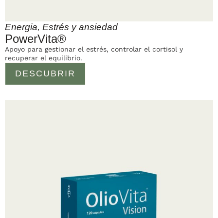
Energia
,
Estrés y ansiedad
PowerVita®
Apoyo para gestionar el estrés, controlar el cortisol y
recuperar el equilibrio.
DESCUBRIR