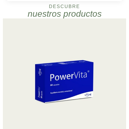
DESCUBRE
nuestros productos