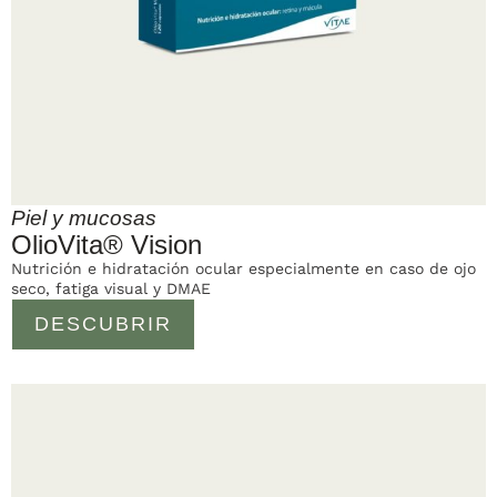
Piel y mucosas
OlioVita® Vision
Nutrición e hidratación ocular especialmente en caso de ojo
seco, fatiga visual y DMAE
DESCUBRIR