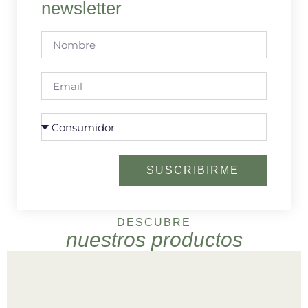
newsletter
SUSCRIBIRME
DESCUBRE
nuestros productos