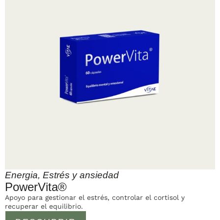
Energia
,
Estrés y ansiedad
PowerVita®
Apoyo para gestionar el estrés, controlar el cortisol y
recuperar el equilibrio.