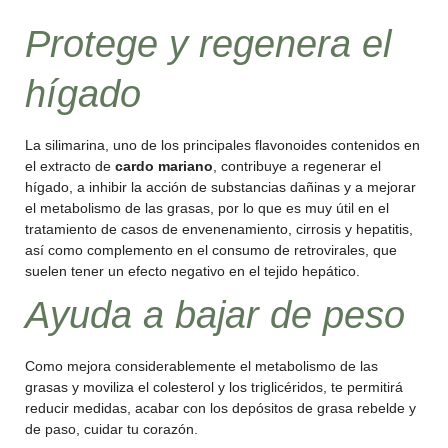
Protege y regenera el
hígado
La silimarina, uno de los principales flavonoides contenidos en
el extracto de
cardo mariano
, contribuye a regenerar el
hígado, a inhibir la acción de substancias dañinas y a mejorar
el metabolismo de las grasas, por lo que es muy útil en el
tratamiento de casos de envenenamiento, cirrosis y hepatitis,
así como complemento en el consumo de retrovirales, que
suelen tener un efecto negativo en el tejido hepático.
Ayuda a bajar de peso
Como mejora considerablemente el metabolismo de las
grasas y moviliza el colesterol y los triglicéridos, te permitirá
reducir medidas, acabar con los depósitos de grasa rebelde y
de paso, cuidar tu corazón.