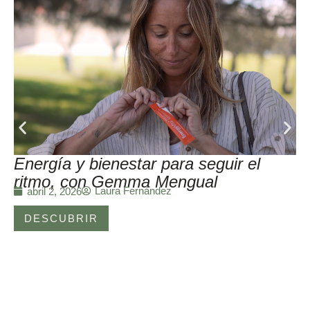
Energía y bienestar para seguir el
ritmo, con Gemma Mengual
Laura Fernández
abril 2, 2026
DESCUBRIR