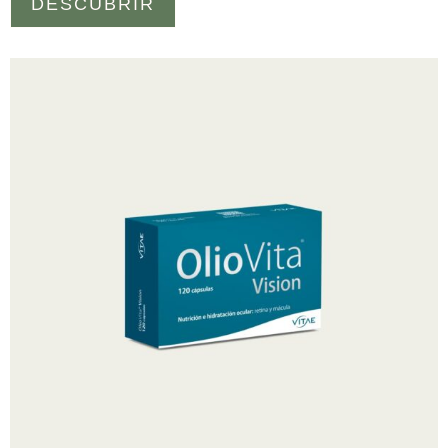
DESCUBRIR