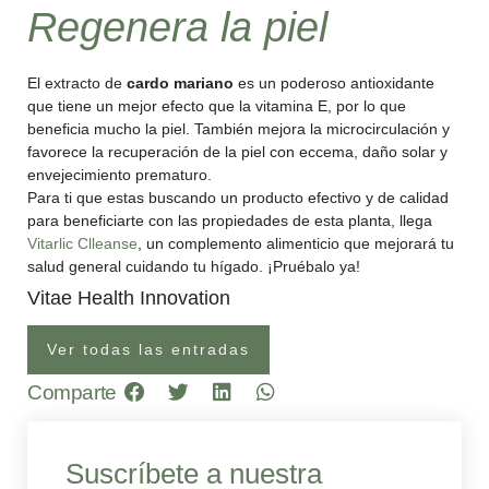
Regenera la piel
El extracto de
cardo mariano
es un poderoso antioxidante
que tiene un mejor efecto que la vitamina E, por lo que
beneficia mucho la piel. También mejora la microcirculación y
favorece la recuperación de la piel con eccema, daño solar y
envejecimiento prematuro.
Para ti que estas buscando un producto efectivo y de calidad
para beneficiarte con las propiedades de esta planta, llega
Vitarlic Clleanse
, un complemento alimenticio que mejorará tu
salud general cuidando tu hígado. ¡Pruébalo ya!
Vitae Health Innovation
Ver todas las entradas
Comparte
Suscríbete a nuestra