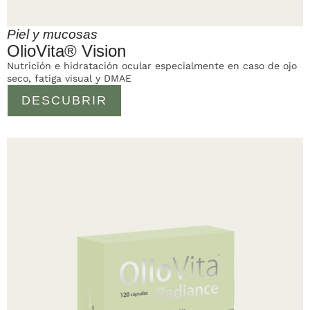
Piel y mucosas
OlioVita® Vision
Nutrición e hidratación ocular especialmente en caso de ojo
seco, fatiga visual y DMAE
DESCUBRIR