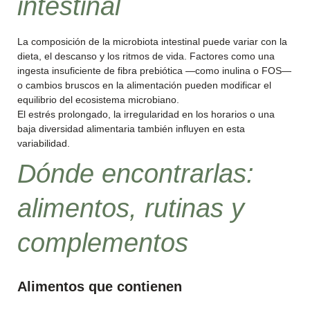
intestinal
La composición de la microbiota intestinal puede variar con la
dieta, el descanso y los ritmos de vida. Factores como una
ingesta insuficiente de fibra prebiótica —como inulina o FOS—
o cambios bruscos en la alimentación pueden modificar el
equilibrio del ecosistema microbiano.
El estrés prolongado, la irregularidad en los horarios o una
baja diversidad alimentaria también influyen en esta
variabilidad.
Dónde encontrarlas:
alimentos, rutinas y
complementos
Alimentos que contienen