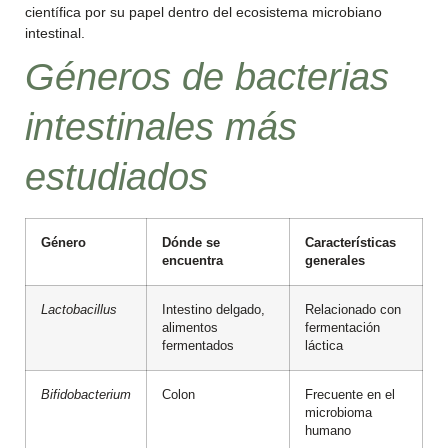
científica por su papel dentro del ecosistema microbiano
intestinal.
Géneros de bacterias
intestinales más
estudiados
Género
Dónde se
Características
encuentra
generales
Lactobacillus
Intestino delgado,
Relacionado con
alimentos
fermentación
fermentados
láctica
Bifidobacterium
Colon
Frecuente en el
microbioma
humano