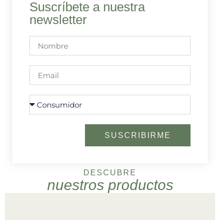
Suscríbete a nuestra
newsletter
SUSCRIBIRME
DESCUBRE
nuestros productos