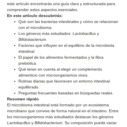
este artículo encontrarás una guía clara y estructurada para
comprender estos aspectos esenciales.
En este artículo descubrirás:
Qué son las bacterias intestinales y cómo se relacionan
con el microbioma.
Los géneros más estudiados:
Lactobacillus
y
Bifidobacterium
.
Factores que influyen en el equilibrio de la microbiota
intestinal.
El papel de los alimentos fermentados y la fibra
prebiótica.
Qué tener en cuenta al elegir un complemento
alimenticio con microorganismos vivos.
Rutinas diarias que favorecen un entorno intestinal
equilibrado.
Preguntas frecuentes basadas en búsquedas reales.
Resumen rápido
El microbioma intestinal está formado por un ecosistema
microbiano que convive de forma natural en el intestino. Entre
los microorganismos más estudiados destacan los géneros
Lactobacillus
y
Bifidobacterium
. Su composición puede variar