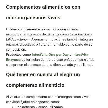
Complementos alimenticios con
microorganismos vivos
Existen complementos alimenticios que incluyen
microorganismos vivos de géneros como
Lactobacillus
y
Bifidobacterium
. Algunas formulaciones también integran
enzimas digestivas o fibra fermentable como parte de su
composición.
Productos como
IntestVita One per Day
o
IntestVita
Enzymes
se formulan dentro de este enfoque nutricional,
siempre en el contexto de una dieta variada y equilibrada.
Qué tener en cuenta al elegir un
complemento alimenticio
Al valorar un complemento con microorganismos vivos,
conviene fijarse en aspectos como:
Los géneros y cepas utilizados.