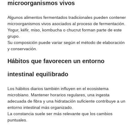
microorganismos vivos
Algunos alimentos fermentados tradicionales pueden contener
microorganismos vivos asociados al proceso de fermentación.
Yogur, kéfir, miso, kombucha o chucrut forman parte de este
grupo.
Su composición puede variar según el método de elaboración
y conservación.
Hábitos que favorecen un entorno
intestinal equilibrado
Los hábitos diarios también influyen en el ecosistema
microbiano. Mantener horarios regulares, una ingesta
adecuada de fibra y una hidratación suficiente contribuye a un
entorno intestinal más organizado.
La constancia suele ser más relevante que los cambios
puntuales.