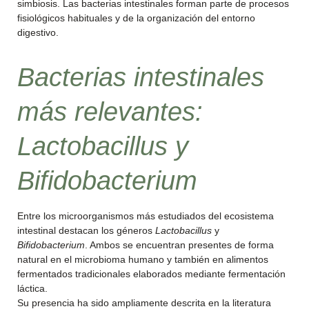
simbiosis. Las bacterias intestinales forman parte de procesos
fisiológicos habituales y de la organización del entorno
digestivo.
Bacterias intestinales
más relevantes:
Lactobacillus
y
Bifidobacterium
Entre los microorganismos más estudiados del ecosistema
intestinal destacan los géneros
Lactobacillus
y
Bifidobacterium
. Ambos se encuentran presentes de forma
natural en el microbioma humano y también en alimentos
fermentados tradicionales elaborados mediante fermentación
láctica.
Su presencia ha sido ampliamente descrita en la literatura