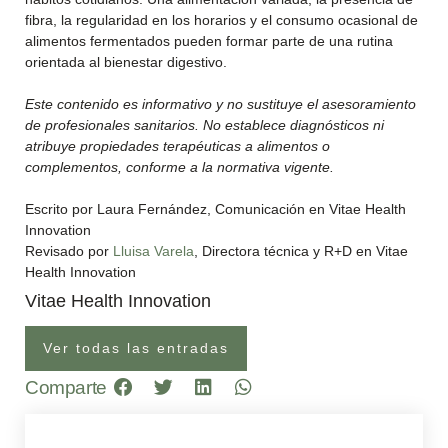
fibra, la regularidad en los horarios y el consumo ocasional de
alimentos fermentados pueden formar parte de una rutina
orientada al bienestar digestivo.
Este contenido es informativo y no sustituye el asesoramiento
de profesionales sanitarios. No establece diagnósticos ni
atribuye propiedades terapéuticas a alimentos o
complementos, conforme a la normativa vigente.
Escrito por Laura Fernández, Comunicación en Vitae Health
Innovation
Revisado por
Lluisa Varela
, Directora técnica y R+D en Vitae
Health Innovation
Vitae Health Innovation
Ver todas las entradas
Comparte