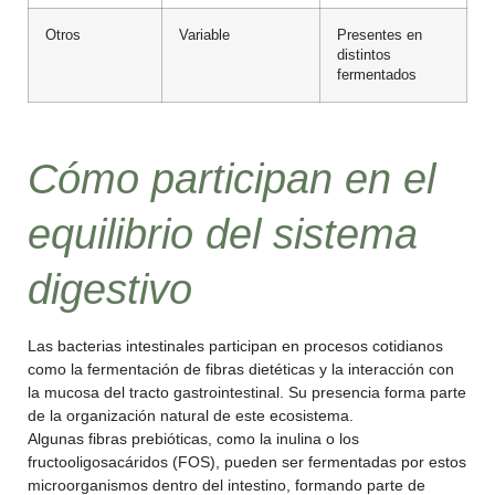
Otros
Variable
Presentes en
distintos
fermentados
Cómo participan en el
equilibrio del sistema
digestivo
Las bacterias intestinales participan en procesos cotidianos
como la fermentación de fibras dietéticas y la interacción con
la mucosa del tracto gastrointestinal. Su presencia forma parte
de la organización natural de este ecosistema.
Algunas fibras prebióticas, como la inulina o los
fructooligosacáridos (FOS), pueden ser fermentadas por estos
microorganismos dentro del intestino, formando parte de