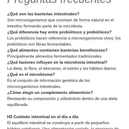
¿Qué son las bacterias intestinales?
Son microorganismos que conviven de forma natural en el
intestino formando parte de la microbiota.
¿Qué diferencia hay entre probióticos y prebióticos?
Los probióticos hacen referencia a microorganismos vivos; los
prebióticos son fibras fermentables.
¿Qué alimentos contienen bacterias beneficiosas?
Principalmente alimentos fermentados tradicionales.
¿Qué factores influyen en la microbiota intestinal?
La dieta, la fibra, el descanso, el estrés y los hábitos diarios.
¿Qué es el microbioma?
Es el conjunto de información genética de los
microorganismos intestinales.
¿Cómo elegir un complemento alimenticio?
Revisando su composición y utilizándolo dentro de una dieta
equilibrada.
H2 Cuidado intestinal en el día a día
El equilibrio intestinal se construye a partir de pequeños
hábitos cotidianos. Una alimentación variada, la presencia de