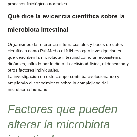
procesos fisiológicos normales.
Qué dice la evidencia científica sobre la
microbiota intestinal
Organismos de referencia internacionales y bases de datos
científicas como PubMed o el NIH recogen investigaciones
que describen la microbiota intestinal como un ecosistema
dinámico, influido por la dieta, la actividad física, el descanso y
otros factores individuales.
La investigación en este campo continúa evolucionando y
ampliando el conocimiento sobre la complejidad del
microbioma humano.
Factores que pueden
alterar la microbiota