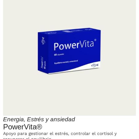
Energia
,
Estrés y ansiedad
PowerVita®
Apoyo para gestionar el estrés, controlar el cortisol y