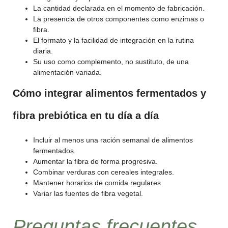
La cantidad declarada en el momento de fabricación.
La presencia de otros componentes como enzimas o
fibra.
El formato y la facilidad de integración en la rutina
diaria.
Su uso como complemento, no sustituto, de una
alimentación variada.
Cómo integrar alimentos fermentados y
fibra prebiótica en tu día a día
Incluir al menos una ración semanal de alimentos
fermentados.
Aumentar la fibra de forma progresiva.
Combinar verduras con cereales integrales.
Mantener horarios de comida regulares.
Variar las fuentes de fibra vegetal.
Preguntas frecuentes