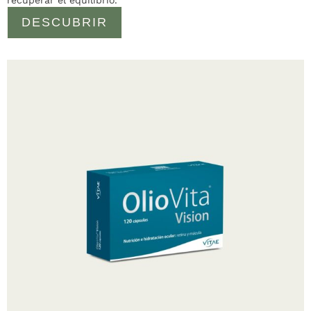
recuperar el equilibrio.
DESCUBRIR