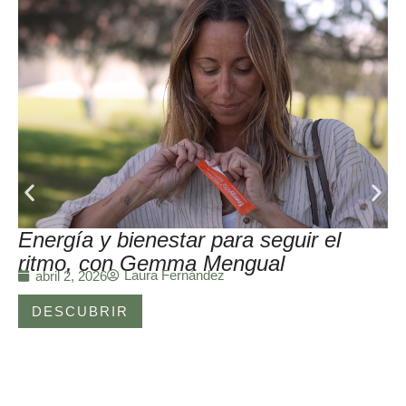
Energía y bienestar para seguir el
ritmo, con Gemma Mengual
Laura Fernández
abril 2, 2026
DESCUBRIR