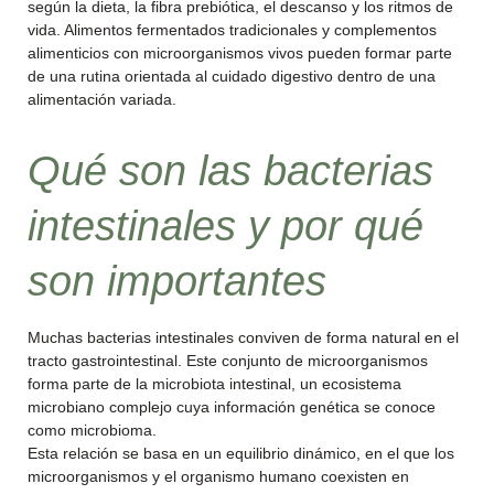
según la dieta, la fibra prebiótica, el descanso y los ritmos de
vida. Alimentos fermentados tradicionales y complementos
alimenticios con microorganismos vivos pueden formar parte
de una rutina orientada al cuidado digestivo dentro de una
alimentación variada.
Qué son las bacterias
intestinales y por qué
son importantes
Muchas bacterias intestinales conviven de forma natural en el
tracto gastrointestinal. Este conjunto de microorganismos
forma parte de la microbiota intestinal, un ecosistema
microbiano complejo cuya información genética se conoce
como microbioma.
Esta relación se basa en un equilibrio dinámico, en el que los
microorganismos y el organismo humano coexisten en