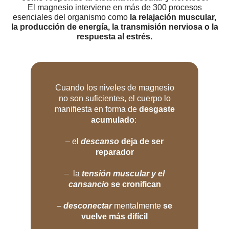
El
magnesi
o interviene en más de 300 procesos
esenciales del organismo como
la relajación muscular,
la producción de energía, la transmisión nerviosa o la
respuesta al estrés.
Cuando los niveles de magnesio
no son suficientes, el cuerpo lo
manifiesta en forma de
desgaste
acumulado
:
– el
descanso
deja de ser
reparador
– la
tensión muscular y el
cansancio
se cronifican
–
desconectar
mentalmente
se
vuelve más difícil