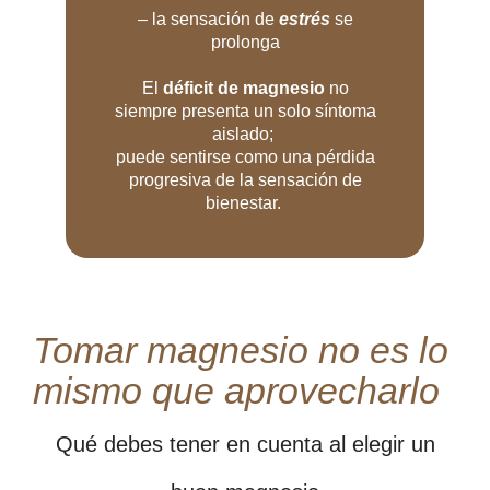
– la sensación de
estrés
se
prolonga
El
déficit de magnesio
no
siempre presenta un solo síntoma
aislado;
puede sentirse como una pérdida
progresiva de la sensación de
bienestar.
Tomar magnesio no es lo
mismo que aprovecharlo
Qué debes tener en cuenta al elegir un