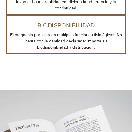
laxante. La tolerabilidad condiciona la adherencia y la
continuidad.
BIODISPONIBILIDAD
El magnesio participa en múltiples funciones fisiológicas. No
basta con la cantidad declarada: importa su
biodisponibilidad y distribución.