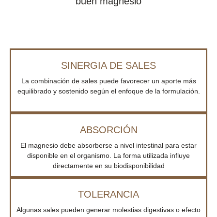
buen magnesio
SINERGIA DE SALES
La combinación de sales puede favorecer un aporte más
equilibrado y sostenido según el enfoque de la formulación.
ABSORCIÓN
El magnesio debe absorberse a nivel intestinal para estar
disponible en el organismo. La forma utilizada influye
directamente en su biodisponibilidad
TOLERANCIA
Algunas sales pueden generar molestias digestivas o efecto