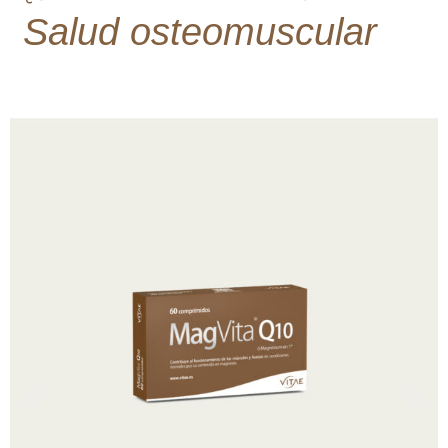
Salud osteomuscular