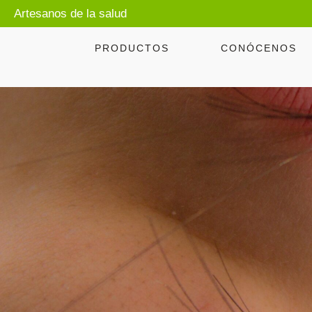
Artesanos de la salud
PRODUCTOS
CONÓCENOS