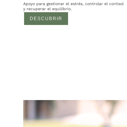
Apoyo para gestionar el estrés, controlar el cortisol
y recuperar el equilibrio.
DESCUBRIR