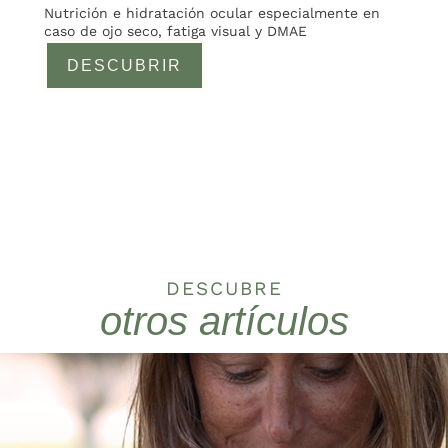
Nutrición e hidratación ocular especialmente en
caso de ojo seco, fatiga visual y DMAE
DESCUBRIR
DESCUBRE
otros artículos