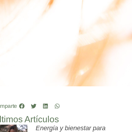
mparte
ltimos Artículos
Energía y bienestar para