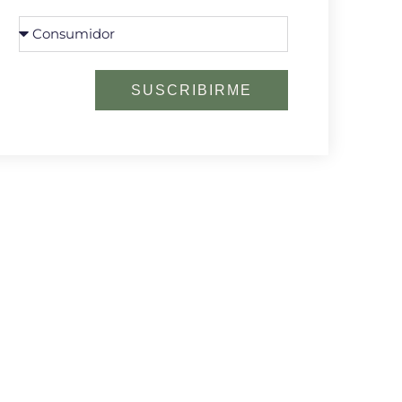
SUSCRIBIRME