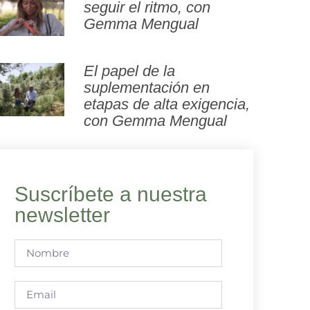
seguir el ritmo, con
Gemma Mengual
El papel de la
suplementación en
etapas de alta exigencia,
con Gemma Mengual
Suscríbete a nuestra
newsletter