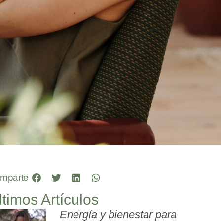
mparte
ltimos Artículos
Energía y bienestar para