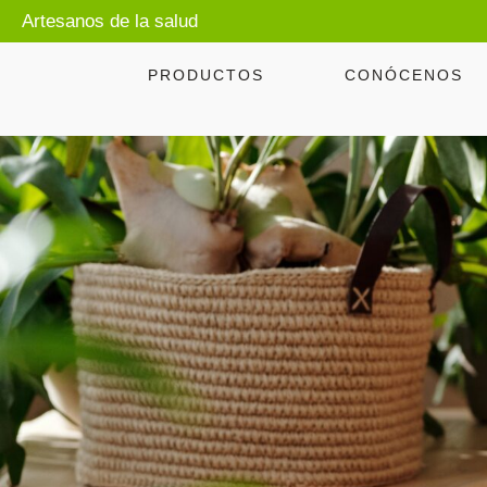
Artesanos de la salud
PRODUCTOS
CONÓCENOS