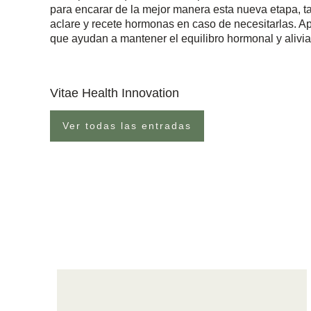
para encarar de la mejor manera esta nueva etapa, ta
aclare y recete hormonas en caso de necesitarlas. 
que ayudan a mantener el equilibro hormonal y alivia
Vitae Health Innovation
Ver todas las entradas