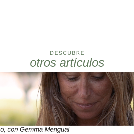
DESCUBRE
otros artículos
itmo, con Gemma Mengual