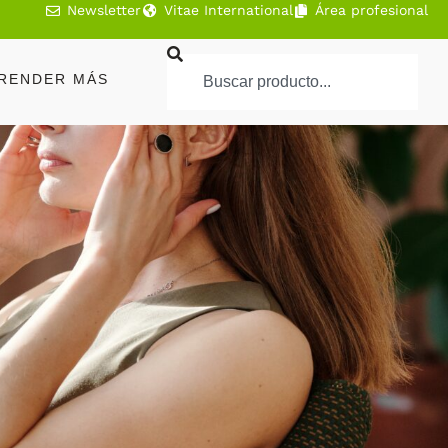
Newsletter
Vitae International
Área profesional
RENDER MÁS