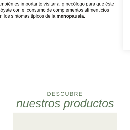
mbién es importante visitar al ginecólogo para que éste
Apóyate con el consumo de complementos alimenticios
n los síntomas típicos de la
menopausia
.
DESCUBRE
nuestros productos