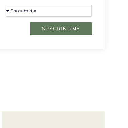
SUSCRIBIRME