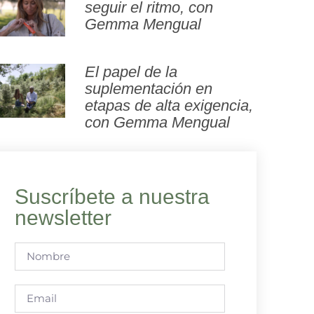
seguir el ritmo, con
Gemma Mengual
El papel de la
suplementación en
etapas de alta exigencia,
con Gemma Mengual
Suscríbete a nuestra
newsletter