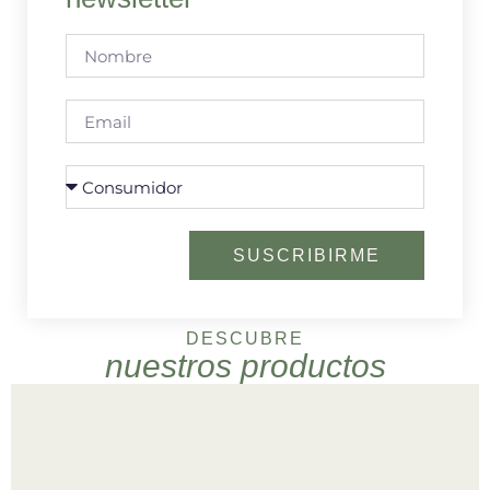
SUSCRIBIRME
DESCUBRE
nuestros productos