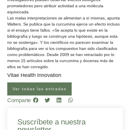
prometedores pero atribuir actividad a una molécula
equivocada.
Las malas interpretaciones se alimentan a sí mismas, apunta
Walters. Se publica que la curcumina ejerce un efecto incluso
si el ensayo tiene fallos. «Se acepta lo que existe en la
bibliografía y luego se construye una hipótesis, aunque esta
no se sostenga». Y los científicos no parecen examinar la
bibliografía para ver si los compuestos han sido clasificados
como problemáticos. Desde 2009 se han retractado por lo
menos 15 artículos sobre la curcumina y docenas más de
ellos se han corregido.
Vitae Health Innovation
Ver todas las entradas
Comparte
Suscríbete a nuestra
newsletter