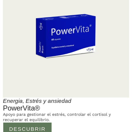
Energia
,
Estrés y ansiedad
PowerVita®
Apoyo para gestionar el estrés, controlar el cortisol y
recuperar el equilibrio.
DESCUBRIR