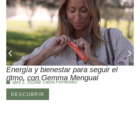
Energía y bienestar para seguir el
ritmo, con Gemma Mengual
Laura Fernández
abril 2, 2026
DESCUBRIR