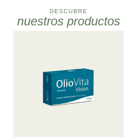
DESCUBRE
nuestros productos