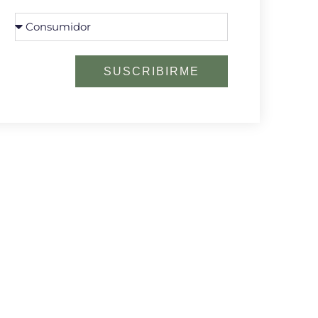
SUSCRIBIRME