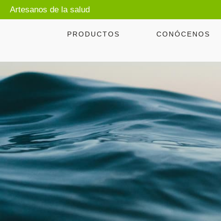
Artesanos de la salud
PRODUCTOS
CONÓCENOS