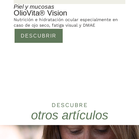
Piel y mucosas
OlioVita® Vision
Nutrición e hidratación ocular especialmente en
caso de ojo seco, fatiga visual y DMAE
DESCUBRIR
DESCUBRE
otros artículos