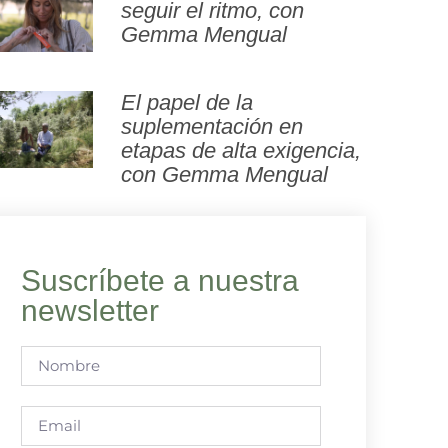
seguir el ritmo, con
Gemma Mengual
El papel de la
suplementación en
etapas de alta exigencia,
con Gemma Mengual
Suscríbete a nuestra
newsletter