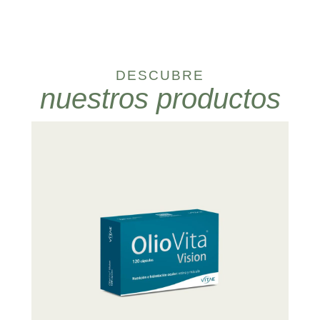
DESCUBRE
nuestros productos