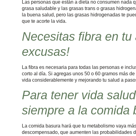
Las personas que están a dieta no consumen nada que
grasa saludable y las grasas trans o grasas hidrogen
la buena salud, pero las grasas hidrogenadas
te pue
que te acorte la vida.
Necesitas fibra en tu 
excusas!
La fibra es necesaria para todas las personas e inc
corto al día.
Si agregas unos 50 o 60 gramos más de fi
vida considerablemente y mejorando tu salud a paso
Para tener vida salud
siempre a la comida 
La comida basura hará que tu metabolismo vaya más 
descompensado, que aumenten las probabilidades de 