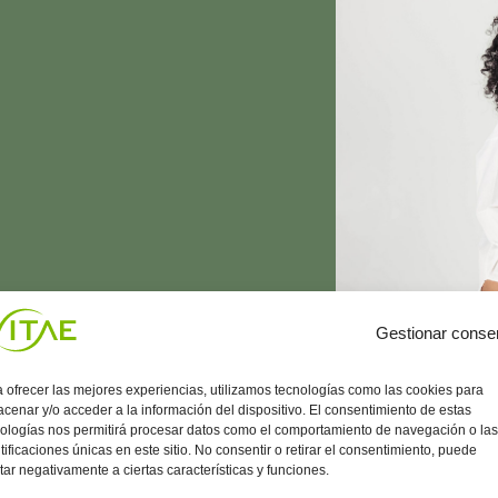
Gestionar conse
 ofrecer las mejores experiencias, utilizamos tecnologías como las cookies para
cenar y/o acceder a la información del dispositivo. El consentimiento de estas
ologías nos permitirá procesar datos como el comportamiento de navegación o las
tificaciones únicas en este sitio. No consentir o retirar el consentimiento, puede
tar negativamente a ciertas características y funciones.