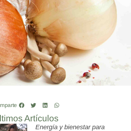
mparte
ltimos Artículos
Energía y bienestar para