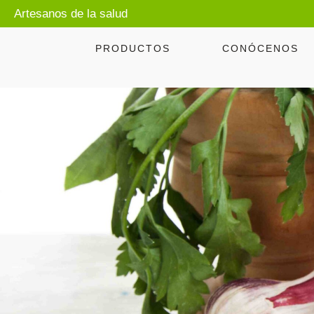
Artesanos de la salud
PRODUCTOS
CONÓCENOS