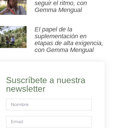
seguir el ritmo, con
Gemma Mengual
El papel de la
suplementación en
etapas de alta exigencia,
con Gemma Mengual
Suscríbete a nuestra
newsletter