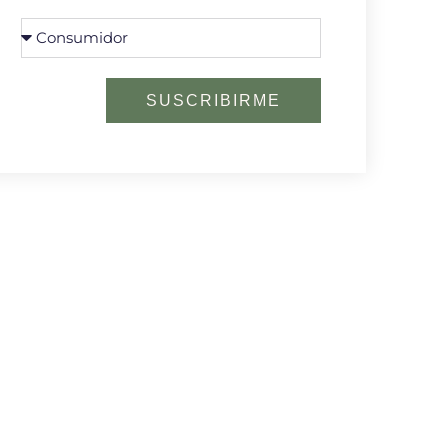
SUSCRIBIRME