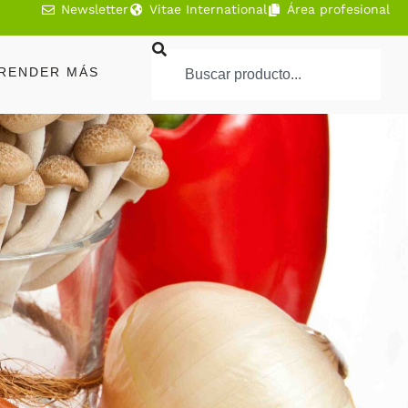
Newsletter
Vitae International
Área profesional
RENDER MÁS