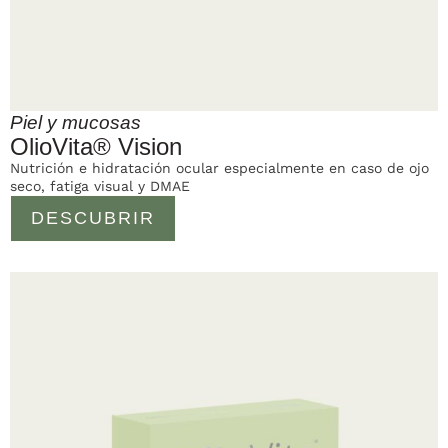
Piel y mucosas
OlioVita® Vision
Nutrición e hidratación ocular especialmente en caso de ojo
seco, fatiga visual y DMAE
DESCUBRIR