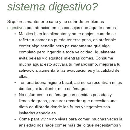
sistema digestivo?
Si quieres mantenerte sano y no sufrir de problemas
digestivos
pon atención en los consejos que aquí te damos:
Mastica bien los alimentos y no te enojes: cuando se
refiere a comer no puede tenerse prisa, es preferible
comer algo sencillo pero pausadamente que algo
completo pero ingerido a toda velocidad. Igualmente
evita peleas y disgustos mientras comes. Consume
mucha agua; esto activará tu metabolismo, mejorará tu
salivación, aumentará las evacuaciones y la calidad de
ellas.
Ten una buena higiene bucal, así no se resentirán ni tus
dientes, ni tu aliento, ni tu estómago.
No esfuerces tu estómago con comidas pesadas y
llenas de grasa, procurar recordar que necesitas una
dieta equilibrada donde las frutas y vegetales son
invitadas especiales.
Come para vivir y no vivas para comer, muchas veces la
ansiedad nos hace comer más de lo que necesitamos y