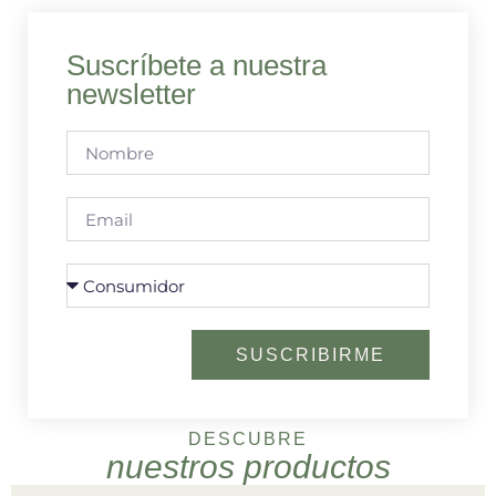
Suscríbete a nuestra
newsletter
SUSCRIBIRME
DESCUBRE
nuestros productos