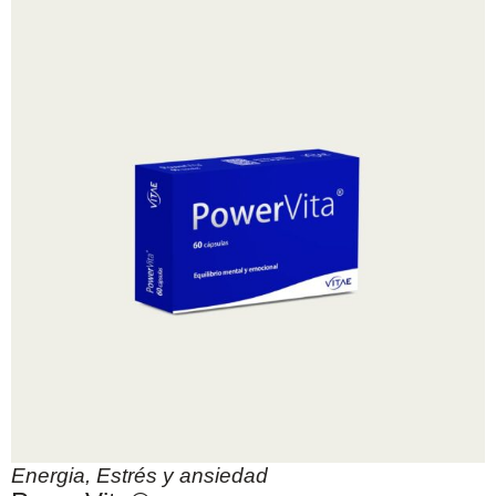
Energia
,
Estrés y ansiedad