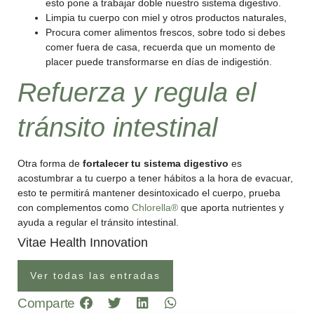
esto pone a trabajar doble nuestro sistema digestivo.
Limpia tu cuerpo con miel y otros productos naturales,
Procura comer alimentos frescos, sobre todo si debes
comer fuera de casa, recuerda que un momento de
placer puede transformarse en días de indigestión.
Refuerza y regula el
tránsito intestinal
Otra forma de
fortalecer tu sistema digestivo
es
acostumbrar a tu cuerpo a tener hábitos a la hora de evacuar,
esto te permitirá mantener desintoxicado el cuerpo, prueba
con complementos como
Chlorella®
que aporta nutrientes y
ayuda a regular el tránsito intestinal.
Vitae Health Innovation
Ver todas las entradas
Comparte