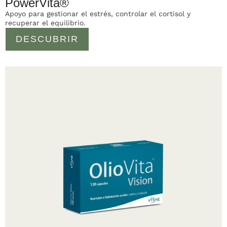
PowerVita®
Apoyo para gestionar el estrés, controlar el cortisol y
recuperar el equilibrio.
DESCUBRIR