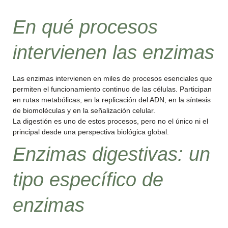
En qué procesos
intervienen las enzimas
Las enzimas intervienen en miles de procesos esenciales que
permiten el funcionamiento continuo de las células. Participan
en rutas metabólicas, en la replicación del ADN, en la síntesis
de biomoléculas y en la señalización celular.
La digestión es uno de estos procesos, pero no el único ni el
principal desde una perspectiva biológica global.
Enzimas digestivas: un
tipo específico de
enzimas