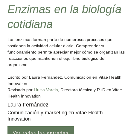
Enzimas en la biología
cotidiana
Las enzimas forman parte de numerosos procesos que
sostienen la actividad celular diaria. Comprender su
funcionamiento permite apreciar mejor cómo se organizan las
reacciones que mantienen el equilibrio biológico del
organismo.
Escrito por Laura Fernández, Comunicación en Vitae Health
Innovation
Revisado por
Lluisa Varela
, Directora técnica y R+D en Vitae
Health Innovation
Laura Fernández
Comunicación y marketing en Vitae Health
Innovation
Ver todas las entradas