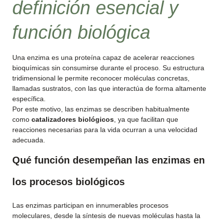
definición esencial y
función biológica
Una enzima es una proteína capaz de acelerar reacciones
bioquímicas sin consumirse durante el proceso. Su estructura
tridimensional le permite reconocer moléculas concretas,
llamadas sustratos, con las que interactúa de forma altamente
específica.
Por este motivo, las enzimas se describen habitualmente
como
catalizadores biológicos
, ya que facilitan que
reacciones necesarias para la vida ocurran a una velocidad
adecuada.
Qué función desempeñan las enzimas en
los procesos biológicos
Las enzimas participan en innumerables procesos
moleculares, desde la síntesis de nuevas moléculas hasta la