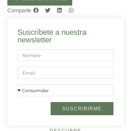
Comparte
Suscríbete a nuestra
newsletter
SUSCRIBIRME
DESCUBRE