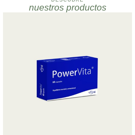
nuestros productos