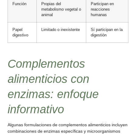
Función
Propias del
Participan en
metabolismo vegetal o
reacciones
animal
humanas
Papel
Limitado o inexistente
Sí participan en la
digestivo
digestión
Complementos
alimenticios con
enzimas: enfoque
informativo
Algunas formulaciones de complementos alimenticios incluyen
combinaciones de enzimas específicas y microorganismos