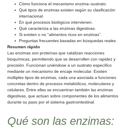
Cómo funciona el mecanismo enzima–sustrato.
Qué tipos de enzimas existen según su clasificación
internacional.
En qué procesos biológicos intervienen.
Qué caracteriza a las enzimas digestivas.
Si existen o no “alimentos ricos en enzimas”.
Preguntas frecuentes basadas en búsquedas reales.
Resumen rápido
Las enzimas son proteínas que catalizan reacciones
bioquímicas, permitiendo que se desarrollen con rapidez y
precisión. Funcionan uniéndose a un sustrato específico
mediante un mecanismo de encaje molecular. Existen
múltiples tipos de enzimas, cada una asociada a funciones
concretas dentro de procesos metabólicos, moleculares y
celulares. Entre ellas se encuentran también las enzimas
digestivas, que actúan sobre componentes de los alimentos
durante su paso por el sistema gastrointestinal.
Qué son las enzimas: