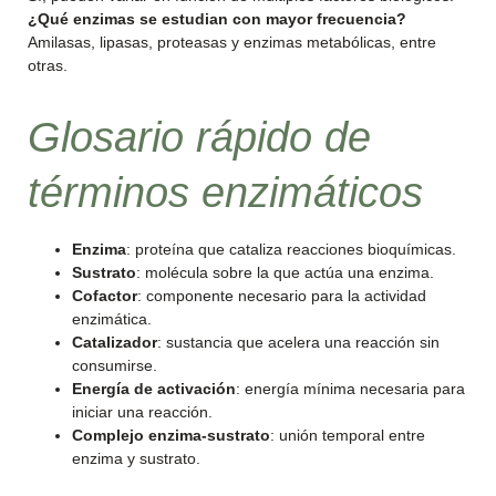
¿Qué enzimas se estudian con mayor frecuencia?
Amilasas, lipasas, proteasas y enzimas metabólicas, entre
otras.
Glosario rápido de
términos enzimáticos
Enzima
: proteína que cataliza reacciones bioquímicas.
Sustrato
: molécula sobre la que actúa una enzima.
Cofactor
: componente necesario para la actividad
enzimática.
Catalizador
: sustancia que acelera una reacción sin
consumirse.
Energía de activación
: energía mínima necesaria para
iniciar una reacción.
Complejo enzima-sustrato
: unión temporal entre
enzima y sustrato.