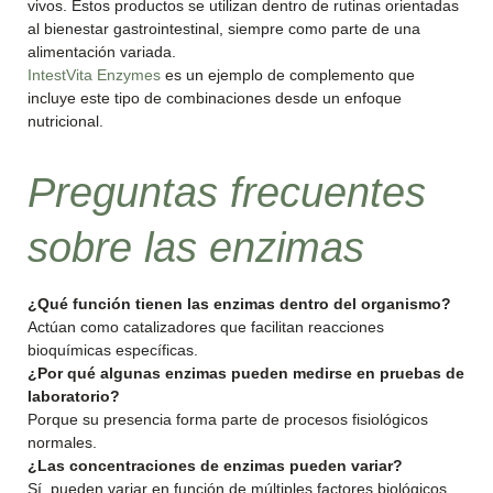
vivos. Estos productos se utilizan dentro de rutinas orientadas
al bienestar gastrointestinal, siempre como parte de una
alimentación variada.
IntestVita Enzymes
es un ejemplo de complemento que
incluye este tipo de combinaciones desde un enfoque
nutricional.
Preguntas frecuentes
sobre las enzimas
¿Qué función tienen las enzimas dentro del organismo?
Actúan como catalizadores que facilitan reacciones
bioquímicas específicas.
¿Por qué algunas enzimas pueden medirse en pruebas de
laboratorio?
Porque su presencia forma parte de procesos fisiológicos
normales.
¿Las concentraciones de enzimas pueden variar?
Sí, pueden variar en función de múltiples factores biológicos.