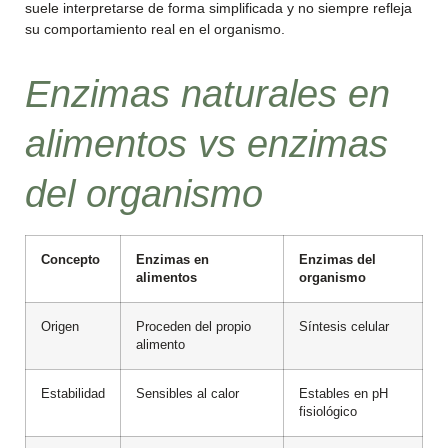
suele interpretarse de forma simplificada y no siempre refleja
su comportamiento real en el organismo.
Enzimas naturales en
alimentos vs enzimas
del organismo
Concepto
Enzimas en
Enzimas del
alimentos
organismo
Origen
Proceden del propio
Síntesis celular
alimento
Estabilidad
Sensibles al calor
Estables en pH
fisiológico