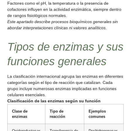
Factores como el pH, la temperatura o la presencia de
cofactores influyen en la actividad enzimática, siempre dentro
de rangos fisiológicos normales.
Este apartado describe procesos bioquímicos generales sin
abordar interpretaciones clínicas ni valores analíticos.
Tipos de enzimas y sus
funciones generales
La clasificación internacional agrupa las enzimas en diferentes
categorías según el tipo de reacción que catalizan. Cada
grupo incluye numerosas enzimas implicadas en funciones
celulares esenciales.
Clasificación de las enzimas según su función
Clase de
Tipo de
Ejemplos
enzimas
reacción
comunes