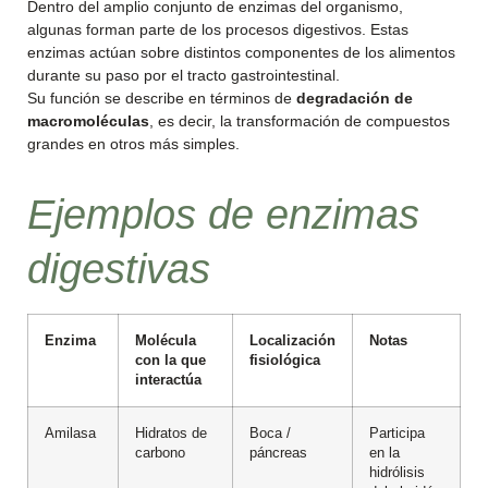
Dentro del amplio conjunto de enzimas del organismo,
algunas forman parte de los procesos digestivos. Estas
enzimas actúan sobre distintos componentes de los alimentos
durante su paso por el tracto gastrointestinal.
Su función se describe en términos de
degradación de
macromoléculas
, es decir, la transformación de compuestos
grandes en otros más simples.
Ejemplos de enzimas
digestivas
Enzima
Molécula
Localización
Notas
con la que
fisiológica
interactúa
Amilasa
Hidratos de
Boca /
Participa
carbono
páncreas
en la
hidrólisis