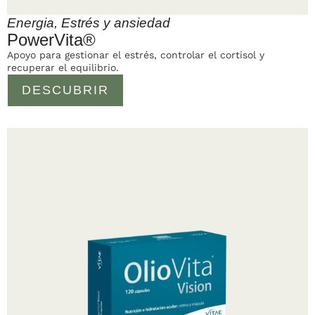
Energia
,
Estrés y ansiedad
PowerVita®
Apoyo para gestionar el estrés, controlar el cortisol y
recuperar el equilibrio.
DESCUBRIR