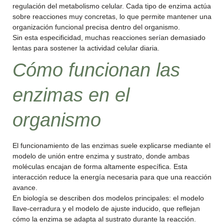
regulación del metabolismo celular. Cada tipo de enzima actúa
sobre reacciones muy concretas, lo que permite mantener una
organización funcional precisa dentro del organismo.
Sin esta especificidad, muchas reacciones serían demasiado
lentas para sostener la actividad celular diaria.
Cómo funcionan las
enzimas en el
organismo
El funcionamiento de las enzimas suele explicarse mediante el
modelo de unión entre enzima y sustrato, donde ambas
moléculas encajan de forma altamente específica. Esta
interacción reduce la energía necesaria para que una reacción
avance.
En biología se describen dos modelos principales: el modelo
llave-cerradura y el modelo de ajuste inducido, que reflejan
cómo la enzima se adapta al sustrato durante la reacción.