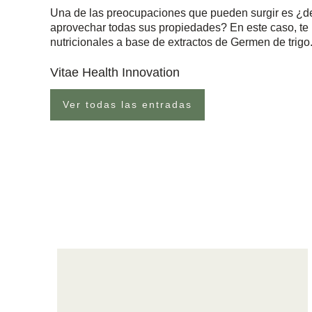
Una de las preocupaciones que pueden surgir es ¿de
aprovechar todas sus propiedades? En este caso, 
nutricionales a base de extractos de Germen de trigo
Vitae Health Innovation
Ver todas las entradas