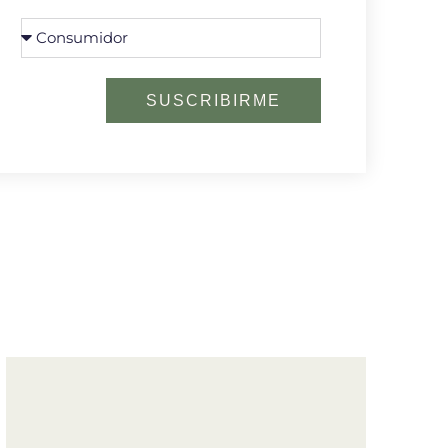
SUSCRIBIRME