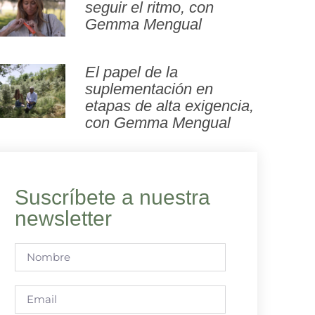
seguir el ritmo, con
Gemma Mengual
El papel de la
suplementación en
etapas de alta exigencia,
con Gemma Mengual
Suscríbete a nuestra
newsletter