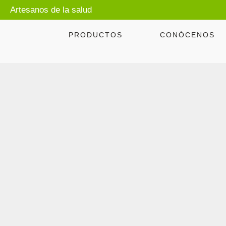
Artesanos de la salud
PRODUCTOS
CONÓCENOS