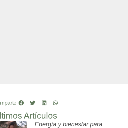
mparte
ltimos Artículos
Energía y bienestar para