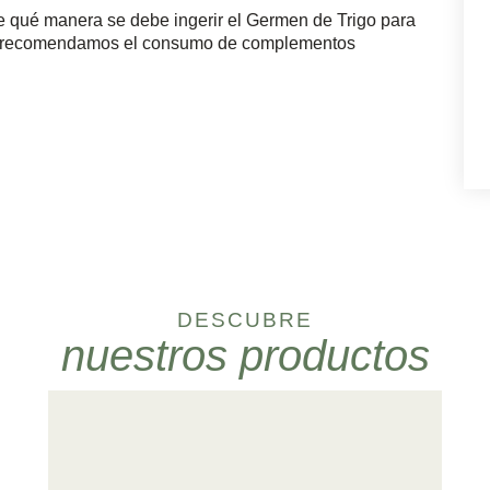
 qué manera se debe ingerir el Germen de Trigo para
te recomendamos el consumo de complementos
.
DESCUBRE
nuestros productos