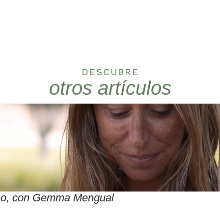
DESCUBRE
otros artículos
itmo, con Gemma Mengual