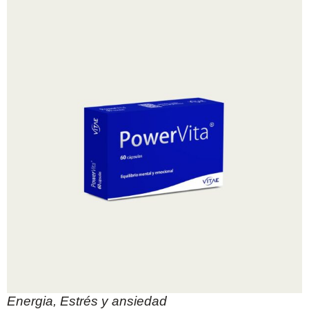
Energia
,
Estrés y ansiedad