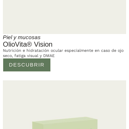
Piel y mucosas
OlioVita® Vision
Nutrición e hidratación ocular especialmente en caso de ojo
seco, fatiga visual y DMAE
DESCUBRIR