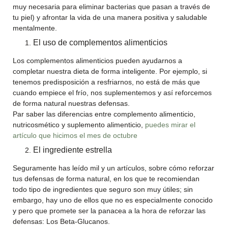
muy necesaria para eliminar bacterias que pasan a través de
tu piel) y afrontar la vida de una manera positiva y saludable
mentalmente.
El uso de complementos alimenticios
Los complementos alimenticios pueden ayudarnos a
completar nuestra dieta de forma inteligente. Por ejemplo, si
tenemos predisposición a resfriarnos, no está de más que
cuando empiece el frío, nos suplementemos y así reforcemos
de forma natural nuestras defensas.
Par saber las diferencias entre complemento alimenticio,
nutricosmético y suplemento alimenticio,
puedes mirar el
artículo que hicimos el mes de octubre
El ingrediente estrella
Seguramente has leído mil y un artículos, sobre cómo reforzar
tus defensas de forma natural, en los que te recomiendan
todo tipo de ingredientes que seguro son muy útiles; sin
embargo, hay uno de ellos que no es especialmente conocido
y pero que promete ser la panacea a la hora de reforzar las
defensas: Los Beta-Glucanos.