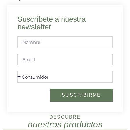
Suscríbete a nuestra
newsletter
SUSCRIBIRME
DESCUBRE
nuestros productos