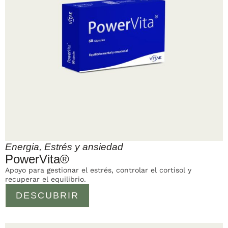
Energia
,
Estrés y ansiedad
PowerVita®
Apoyo para gestionar el estrés, controlar el cortisol y
recuperar el equilibrio.
DESCUBRIR