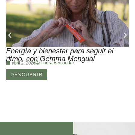
Energía y bienestar para seguir el
ritmo, con Gemma Mengual
Laura Fernández
abril 2, 2026
DESCUBRIR