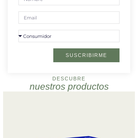
SUSCRIBIRME
DESCUBRE
nuestros productos