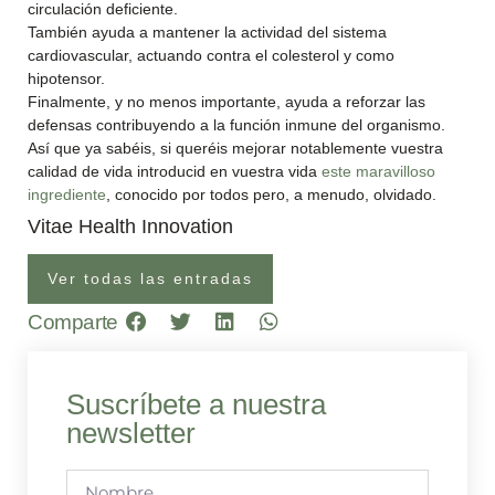
circulación deficiente.
También ayuda a mantener la actividad del sistema
cardiovascular, actuando contra el colesterol y como
hipotensor.
Finalmente, y no menos importante, ayuda a reforzar las
defensas contribuyendo a la función inmune del organismo.
Así que ya sabéis, si queréis mejorar notablemente vuestra
calidad de vida introducid en vuestra vida
este maravilloso
ingrediente
, conocido por todos pero, a menudo, olvidado.
Vitae Health Innovation
Ver todas las entradas
Comparte
Suscríbete a nuestra
newsletter