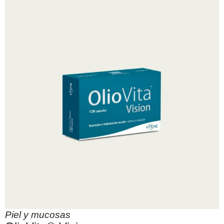
Piel y mucosas