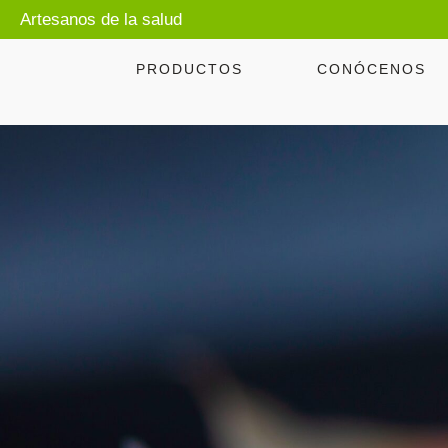
Artesanos de la salud
PRODUCTOS
CONÓCENOS