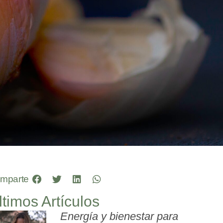
mparte
ltimos Artículos
Energía y bienestar para