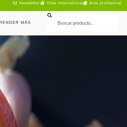
Newsletter
Vitae International
Área profesional
RENDER MÁS