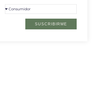
SUSCRIBIRME