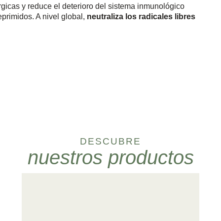
gicas y reduce el deterioro del sistema inmunológico
primidos. A nivel global,
neutraliza los radicales libres
DESCUBRE
nuestros productos