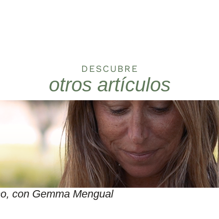
DESCUBRE
otros artículos
itmo, con Gemma Mengual