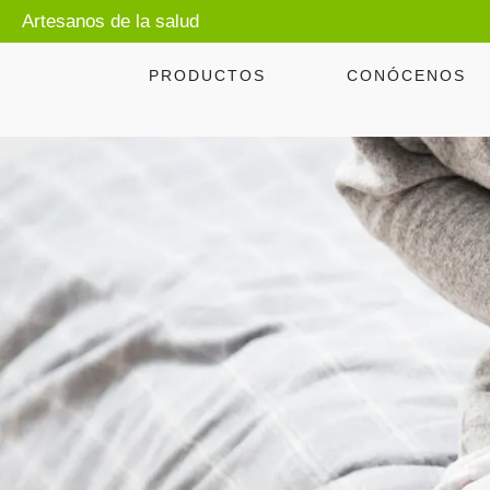
Artesanos de la salud
PRODUCTOS
CONÓCENOS