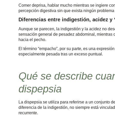
Comer deprisa, hablar mucho mientras se ingiere com
percepción digestiva sin que exista ningún problema
Diferencias entre indigestión, acidez 
Aunque se parecen, la indigestión y la acidez no des
sensación general de pesadez abdominal, mientras q
hacia el pecho.
El término “empacho”, por su parte, es una expresión 
especialmente pesada tras un exceso puntual.
Qué se describe cua
dispepsia
La dispepsia se utiliza para referirse a un conjunto 
diferencia de la indigestión, no siempre está vincul
recurrente.