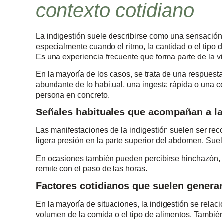
contexto cotidiano
La indigestión suele describirse como una sensación
especialmente cuando el ritmo, la cantidad o el tipo 
Es una experiencia frecuente que forma parte de la v
En la mayoría de los casos, se trata de una respuest
abundante de lo habitual, una ingesta rápida o una c
persona en concreto.
Señales habituales que acompañan a la
Las manifestaciones de la indigestión suelen ser re
ligera presión en la parte superior del abdomen. Sue
En ocasiones también pueden percibirse hinchazón,
remite con el paso de las horas.
Factores cotidianos que suelen generar
En la mayoría de situaciones, la indigestión se relac
volumen de la comida o el tipo de alimentos. También 