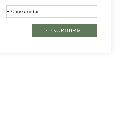
SUSCRIBIRME