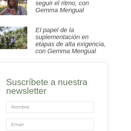
seguir el ritmo, con
Gemma Mengual
El papel de la
suplementación en
etapas de alta exigencia,
con Gemma Mengual
Suscríbete a nuestra
newsletter