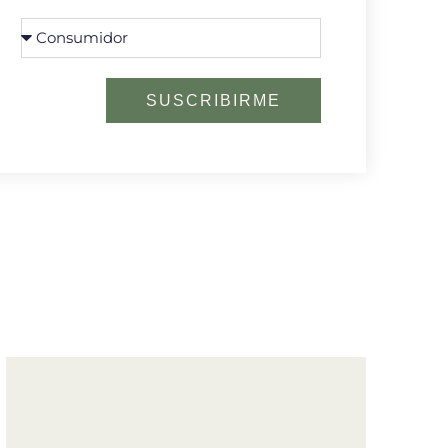
SUSCRIBIRME