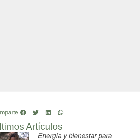
mparte
ltimos Artículos
Energía y bienestar para