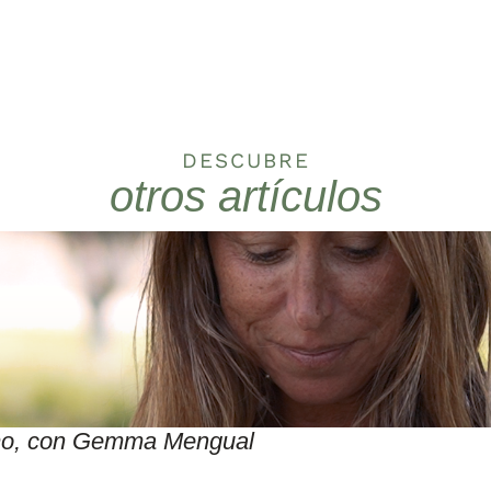
DESCUBRE
otros artículos
itmo, con Gemma Mengual