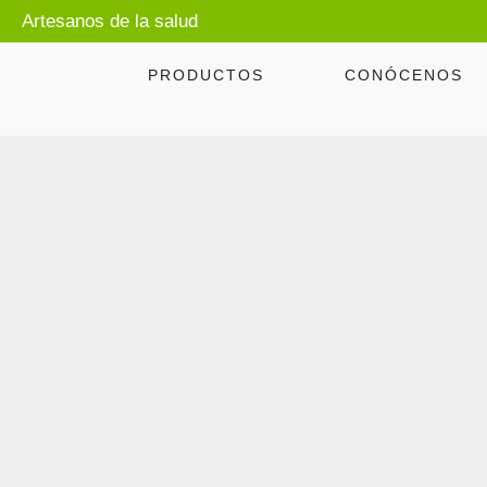
Artesanos de la salud
PRODUCTOS
CONÓCENOS