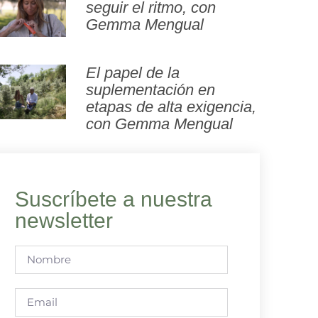
seguir el ritmo, con
Gemma Mengual
El papel de la
suplementación en
etapas de alta exigencia,
con Gemma Mengual
Suscríbete a nuestra
newsletter