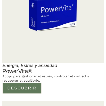
Energia
,
Estrés y ansiedad
PowerVita®
Apoyo para gestionar el estrés, controlar el cortisol y
recuperar el equilibrio.
DESCUBRIR