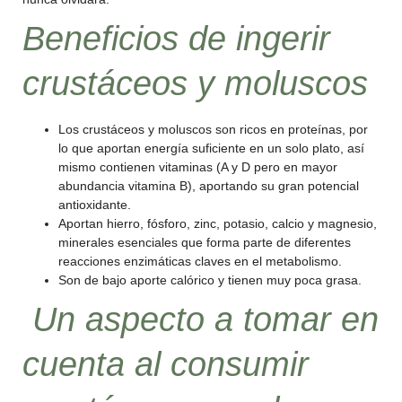
Beneficios de ingerir
crustáceos y moluscos
Los crustáceos y moluscos son ricos en proteínas, por
lo que aportan energía suficiente en un solo plato, así
mismo contienen vitaminas (A y D pero en mayor
abundancia vitamina B), aportando su gran potencial
antioxidante.
Aportan hierro, fósforo, zinc, potasio, calcio y magnesio,
minerales esenciales que forma parte de diferentes
reacciones enzimáticas claves en el metabolismo.
Son de bajo aporte calórico y tienen muy poca grasa.
Un aspecto a tomar en
cuenta al consumir