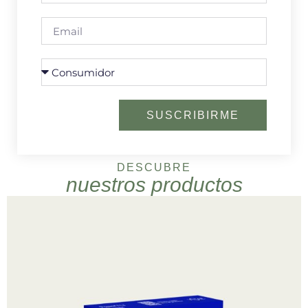
SUSCRIBIRME
DESCUBRE
nuestros productos