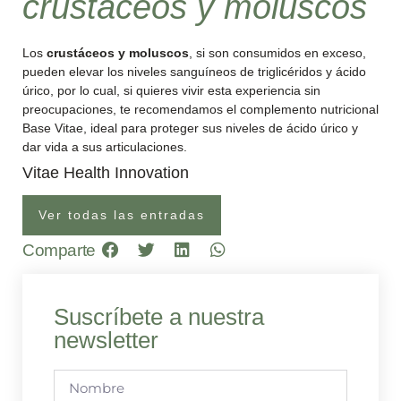
crustáceos y moluscos
Los
crustáceos y moluscos
, si son consumidos en exceso,
pueden elevar los niveles sanguíneos de triglicéridos y ácido
úrico, por lo cual, si quieres vivir esta experiencia sin
preocupaciones, te recomendamos el complemento nutricional
Base Vitae, ideal para proteger sus niveles de ácido úrico y
dar vida a sus articulaciones.
Vitae Health Innovation
Ver todas las entradas
Comparte
Suscríbete a nuestra
newsletter