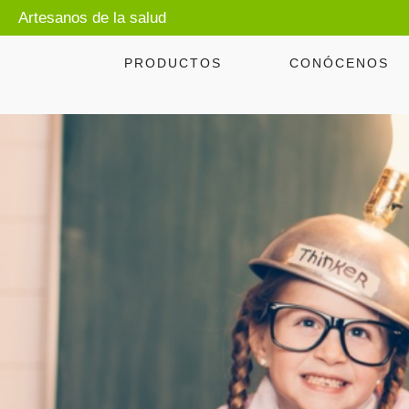
Artesanos de la salud
PRODUCTOS
CONÓCENOS