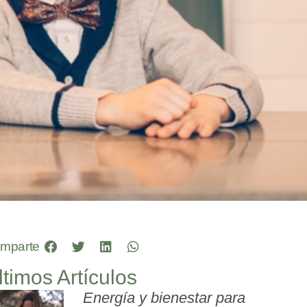
mparte
ltimos Artículos
Energía y bienestar para