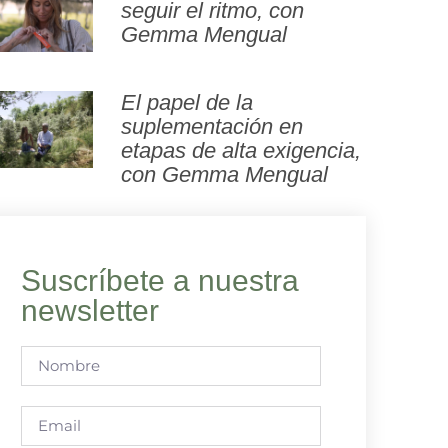
seguir el ritmo, con
Gemma Mengual
El papel de la
suplementación en
etapas de alta exigencia,
con Gemma Mengual
Suscríbete a nuestra
newsletter