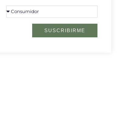
SUSCRIBIRME