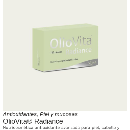
Antioxidantes
,
Piel y mucosas
OlioVita® Radiance
Nutricosmética antioxidante avanzada para piel, cabello y