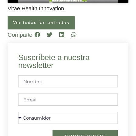
Vitae Health Innovation
Ver todas las entradas
Comparte
Suscríbete a nuestra
newsletter