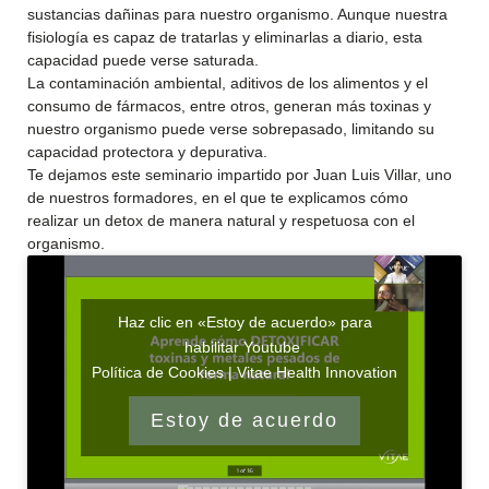
sustancias dañinas para nuestro organismo. Aunque nuestra
fisiología es capaz de tratarlas y eliminarlas a diario, esta
capacidad puede verse saturada.
La contaminación ambiental, aditivos de los alimentos y el
consumo de fármacos, entre otros, generan más toxinas y
nuestro organismo puede verse sobrepasado, limitando su
capacidad protectora y depurativa.
Te dejamos este seminario impartido por Juan Luis Villar, uno
de nuestros formadores, en el que te explicamos cómo
realizar un detox de manera natural y respetuosa con el
organismo.
Haz clic en «Estoy de acuerdo» para
habilitar Youtube
Política de Cookies | Vitae Health Innovation
Estoy de acuerdo