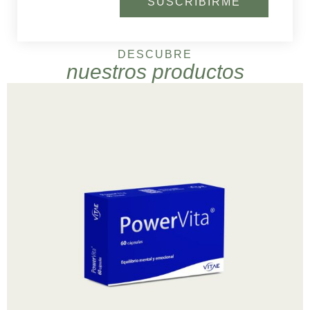
SUSCRIBIRME
DESCUBRE
nuestros productos