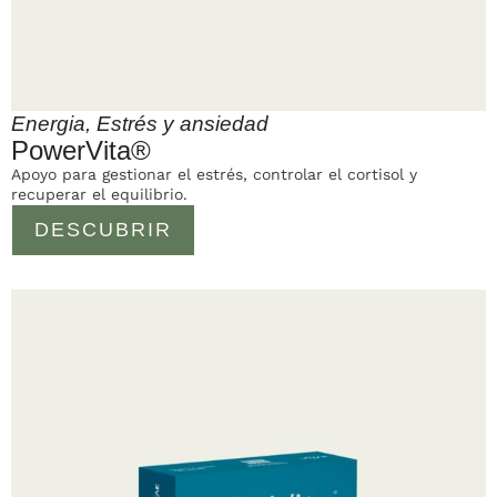
Energia
,
Estrés y ansiedad
PowerVita®
Apoyo para gestionar el estrés, controlar el cortisol y
recuperar el equilibrio.
DESCUBRIR