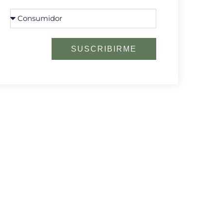
SUSCRIBIRME