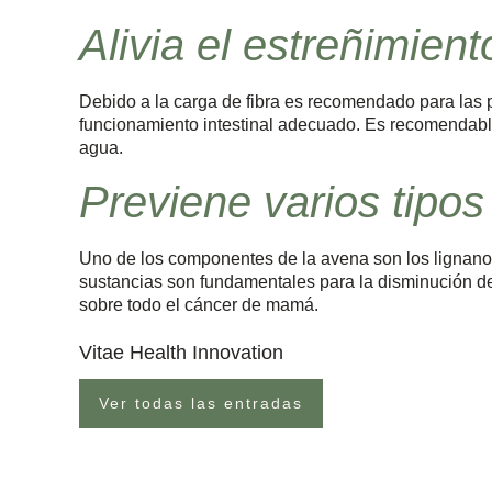
Alivia el estreñimient
Debido a la carga de fibra es recomendado para las
funcionamiento intestinal adecuado. Es recomendabl
agua.
Previene varios tipos
Uno de los componentes de la avena son los lignanos
sustancias son fundamentales para la disminución d
sobre todo el cáncer de mamá.
Vitae Health Innovation
Ver todas las entradas