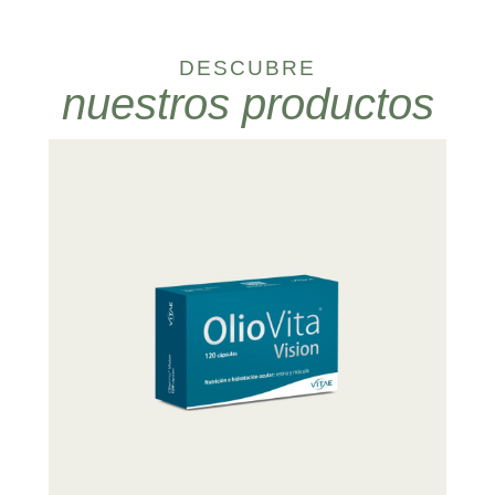
DESCUBRE
nuestros productos