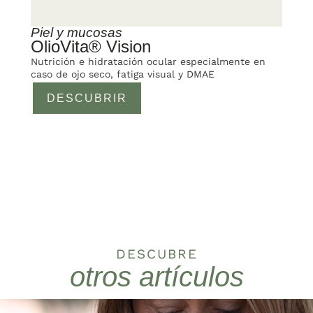
Piel y mucosas
OlioVita® Vision
Nutrición e hidratación ocular especialmente en
caso de ojo seco, fatiga visual y DMAE
DESCUBRIR
DESCUBRE
otros artículos