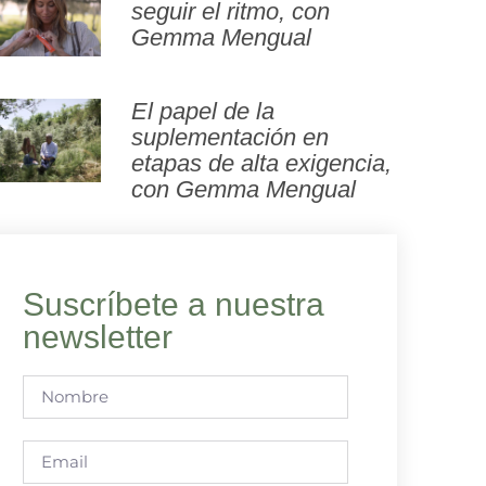
seguir el ritmo, con
Gemma Mengual
El papel de la
suplementación en
etapas de alta exigencia,
con Gemma Mengual
Suscríbete a nuestra
newsletter