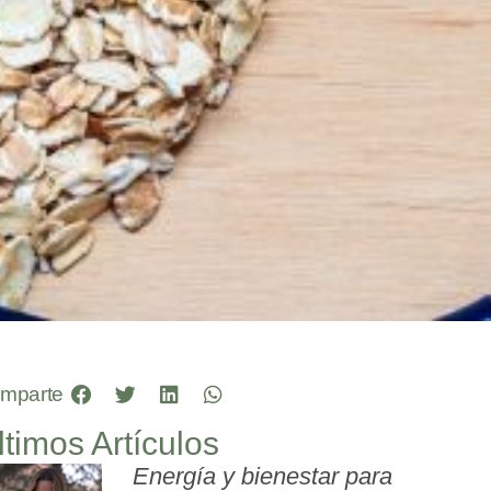
mparte
ltimos Artículos
Energía y bienestar para