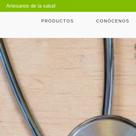
Artesanos de la salud
PRODUCTOS
CONÓCENOS