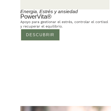
Energia
,
Estrés y ansiedad
PowerVita®
Apoyo para gestionar el estrés, controlar el cortisol
y recuperar el equilibrio.
DESCUBRIR