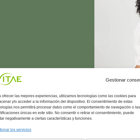
Gestionar conse
 ofrecer las mejores experiencias, utilizamos tecnologías como las cookies para
cenar y/o acceder a la información del dispositivo. El consentimiento de estas
ologías nos permitirá procesar datos como el comportamiento de navegación o las
tificaciones únicas en este sitio. No consentir o retirar el consentimiento, puede
tar negativamente a ciertas características y funciones.
ionar los servicios