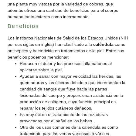
una planta muy vistosa por la variedad de colores, que
además ofrece una cantidad de beneficios para el cuerpo
humano tanto externa como internamente.
Beneficios
Los Institutos Nacionales de Salud de los Estados Unidos (NIH
por sus siglas en inglés) han clasificado a la
caléndula
como
antiséptico y bactericida en tratamientos de la piel. Entre sus
beneficios podemos mencionar:
Reducen el dolor y los procesos inflamatorios al
aplicarse sobre la piel.
Ayudan a sanar con mayor velocidad las heridas, las
quemaduras y las úlceras debido a que incrementan la
cantidad de sangre que fluye hacia las partes
lesionadas del cuerpo y proporcionan asistencia en la
producción de colágeno, cuya función principal es
reparar los tejidos cutáneos dañados.
Es muy útil en el tratamiento de las rozaduras
provocadas por el pañal en los bebes.
Otro de los usos comunes de la caléndula es como
tratamiento para las venas varicosas o várices.