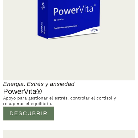
Energia
,
Estrés y ansiedad
PowerVita®
Apoyo para gestionar el estrés, controlar el cortisol y
recuperar el equilibrio.
DESCUBRIR