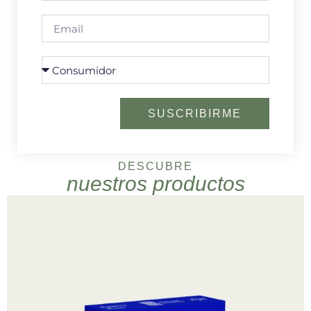
SUSCRIBIRME
DESCUBRE
nuestros productos