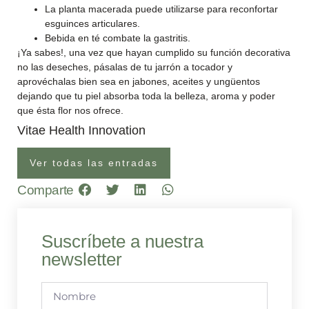
La planta macerada puede utilizarse para reconfortar
esguinces articulares.
Bebida en té combate la gastritis.
¡Ya sabes!, una vez que hayan cumplido su función decorativa
no las deseches, pásalas de tu jarrón a tocador y
aprovéchalas bien sea en jabones, aceites y ungüentos
dejando que tu piel absorba toda la belleza, aroma y poder
que ésta flor nos ofrece.
Vitae Health Innovation
Ver todas las entradas
Comparte
Suscríbete a nuestra
newsletter