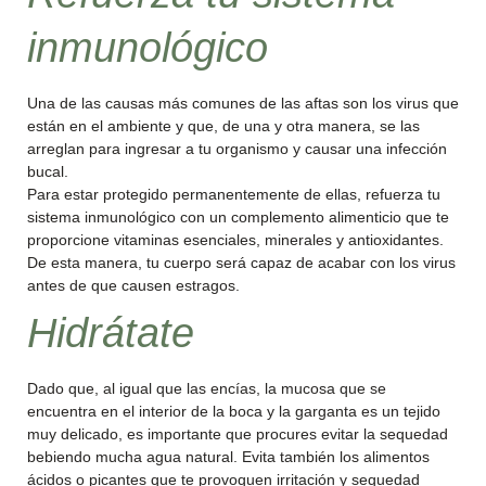
inmunológico
Una de las causas más comunes de las aftas son los virus que
están en el ambiente y que, de una y otra manera, se las
arreglan para ingresar a tu organismo y causar una infección
bucal.
Para estar protegido permanentemente de ellas, refuerza tu
sistema inmunológico con un complemento alimenticio que te
proporcione vitaminas esenciales, minerales y antioxidantes.
De esta manera, tu cuerpo será capaz de acabar con los virus
antes de que causen estragos.
Hidrátate
Dado que, al igual que las encías, la mucosa que se
encuentra en el interior de la boca y la garganta es un tejido
muy delicado, es importante que procures evitar la sequedad
bebiendo mucha agua natural. Evita también los alimentos
ácidos o picantes que te provoquen irritación y sequedad