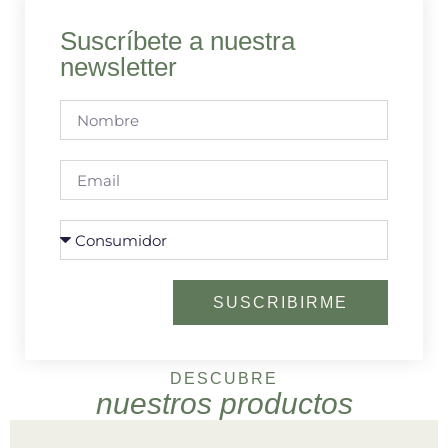
Suscríbete a nuestra
newsletter
SUSCRIBIRME
DESCUBRE
nuestros productos