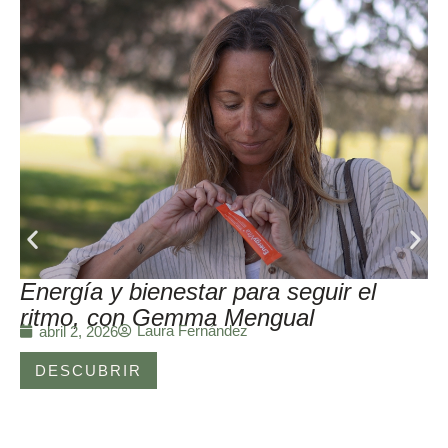
Energía y bienestar para seguir el
ritmo, con Gemma Mengual
Laura Fernández
abril 2, 2026
DESCUBRIR