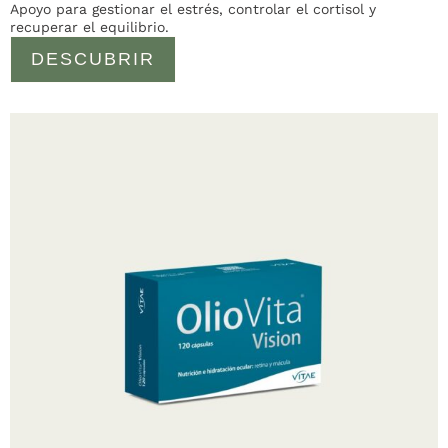
Apoyo para gestionar el estrés, controlar el cortisol y
recuperar el equilibrio.
DESCUBRIR