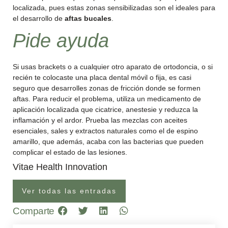
localizada, pues estas zonas sensibilizadas son el ideales para
el desarrollo de
aftas bucales
.
Pide ayuda
Si usas brackets o a cualquier otro aparato de ortodoncia, o si
recién te colocaste una placa dental móvil o fija, es casi
seguro que desarrolles zonas de fricción donde se formen
aftas. Para reducir el problema, utiliza un medicamento de
aplicación localizada que cicatrice, anestesie y reduzca la
inflamación y el ardor. Prueba las mezclas con aceites
esenciales, sales y extractos naturales como el de espino
amarillo, que además, acaba con las bacterias que pueden
complicar el estado de las lesiones.
Vitae Health Innovation
Ver todas las entradas
Comparte