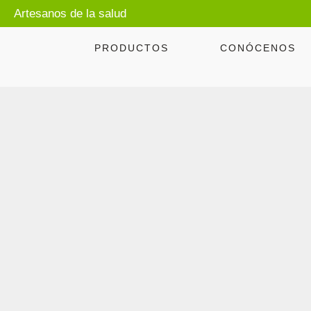
Artesanos de la salud
PRODUCTOS
CONÓCENOS