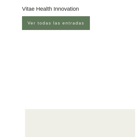
Vitae Health Innovation
Ver todas las entradas