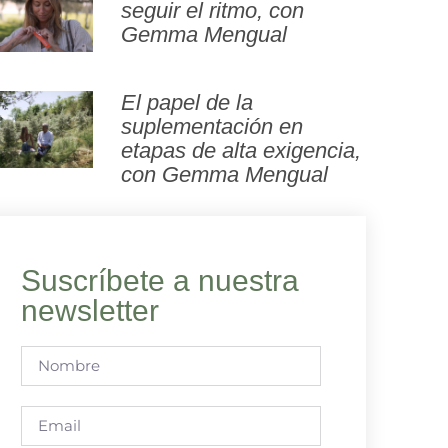
seguir el ritmo, con
Gemma Mengual
El papel de la
suplementación en
etapas de alta exigencia,
con Gemma Mengual
Suscríbete a nuestra
newsletter