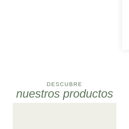
DESCUBRE
nuestros productos