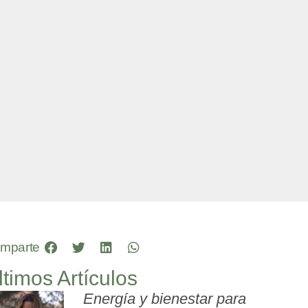
mparte
ltimos Artículos
Energía y bienestar para