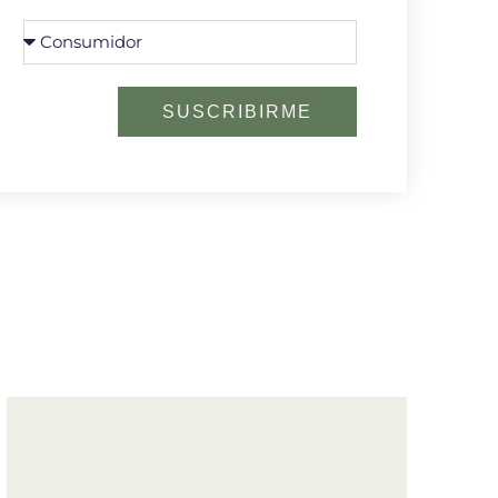
SUSCRIBIRME