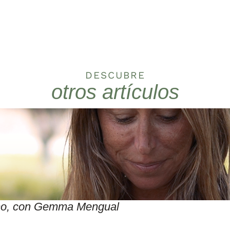
DESCUBRE
otros artículos
itmo, con Gemma Mengual