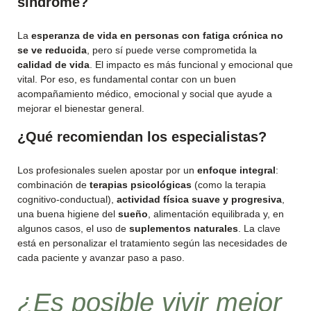
síndrome?
La
esperanza de vida en personas con fatiga crónica no
se ve reducida
, pero sí puede verse comprometida la
calidad de vida
. El impacto es más funcional y emocional que
vital. Por eso, es fundamental contar con un buen
acompañamiento médico, emocional y social que ayude a
mejorar el bienestar general.
¿Qué recomiendan los especialistas?
Los profesionales suelen apostar por un
enfoque integral
:
combinación de
terapias psicológicas
(como la terapia
cognitivo-conductual),
actividad física suave y progresiva
,
una buena higiene del
sueño
, alimentación equilibrada y, en
algunos casos, el uso de
suplementos naturales
. La clave
está en personalizar el tratamiento según las necesidades de
cada paciente y avanzar paso a paso.
¿Es posible vivir mejor