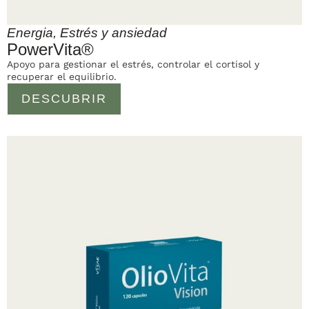
Energia
,
Estrés y ansiedad
PowerVita®
Apoyo para gestionar el estrés, controlar el cortisol y
recuperar el equilibrio.
DESCUBRIR