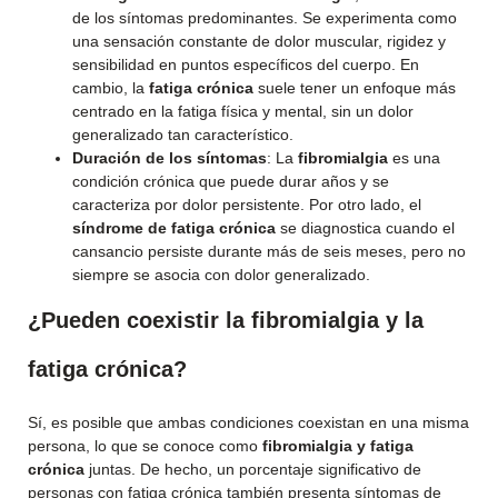
de los síntomas predominantes. Se experimenta como
una sensación constante de dolor muscular, rigidez y
sensibilidad en puntos específicos del cuerpo. En
cambio, la
fatiga crónica
suele tener un enfoque más
centrado en la fatiga física y mental, sin un dolor
generalizado tan característico.
Duración de los síntomas
: La
fibromialgia
es una
condición crónica que puede durar años y se
caracteriza por dolor persistente. Por otro lado, el
síndrome de fatiga crónica
se diagnostica cuando el
cansancio persiste durante más de seis meses, pero no
siempre se asocia con dolor generalizado.
¿Pueden coexistir la fibromialgia y la
fatiga crónica?
Sí, es posible que ambas condiciones coexistan en una misma
persona, lo que se conoce como
fibromialgia y fatiga
crónica
juntas. De hecho, un porcentaje significativo de
personas con fatiga crónica también presenta síntomas de