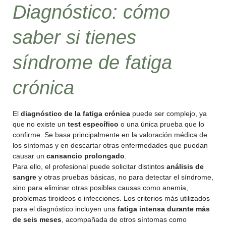
Diagnóstico: cómo
saber si tienes
síndrome de fatiga
crónica
El
diagnóstico de la fatiga crónica
puede ser complejo, ya
que no existe un
test específico
o una única prueba que lo
confirme. Se basa principalmente en la valoración médica de
los síntomas y en descartar otras enfermedades que puedan
causar un
cansancio prolongado
.
Para ello, el profesional puede solicitar distintos
análisis de
sangre
y otras pruebas básicas, no para detectar el síndrome,
sino para eliminar otras posibles causas como anemia,
problemas tiroideos o infecciones. Los criterios más utilizados
para el diagnóstico incluyen una
fatiga intensa durante más
de seis meses
, acompañada de otros síntomas como