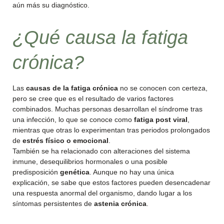
aún más su diagnóstico.
¿Qué causa la fatiga
crónica?
Las
causas de la fatiga crónica
no se conocen con certeza,
pero se cree que es el resultado de varios factores
combinados. Muchas personas desarrollan el síndrome tras
una infección, lo que se conoce como
fatiga post viral
,
mientras que otras lo experimentan tras periodos prolongados
de
estrés físico o emocional
.
También se ha relacionado con alteraciones del sistema
inmune, desequilibrios hormonales o una posible
predisposición
genética
. Aunque no hay una única
explicación, se sabe que estos factores pueden desencadenar
una respuesta anormal del organismo, dando lugar a los
síntomas persistentes de
astenia crónica
.