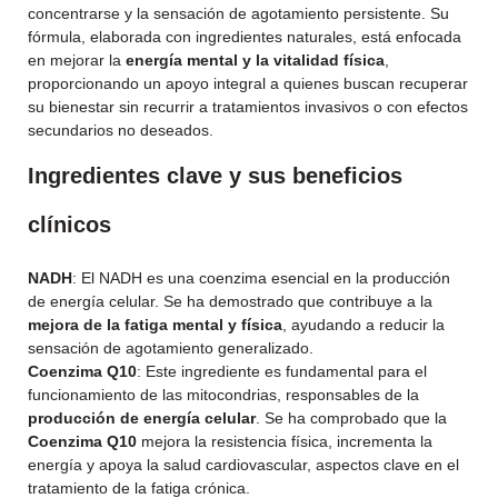
concentrarse y la sensación de agotamiento persistente. Su
fórmula, elaborada con ingredientes naturales, está enfocada
en mejorar la
energía mental y la vitalidad física
,
proporcionando un apoyo integral a quienes buscan recuperar
su bienestar sin recurrir a tratamientos invasivos o con efectos
secundarios no deseados.
Ingredientes clave y sus beneficios
clínicos
NADH
: El NADH es una coenzima esencial en la producción
de energía celular. Se ha demostrado que contribuye a la
mejora de la fatiga mental y física
, ayudando a reducir la
sensación de agotamiento generalizado.
Coenzima Q10
: Este ingrediente es fundamental para el
funcionamiento de las mitocondrias, responsables de la
producción de energía celular
. Se ha comprobado que la
Coenzima Q10
mejora la resistencia física, incrementa la
energía y apoya la salud cardiovascular, aspectos clave en el
tratamiento de la fatiga crónica.