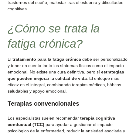
trastornos del sueño, malestar tras el esfuerzo y dificultades
cognitivas.
¿Cómo se trata la
fatiga crónica?
El
tratamiento para la fatiga crónica
debe ser personalizado
y tener en cuenta tanto los síntomas físicos como el impacto
emocional. No existe una cura definitiva, pero sí
estrategias
que pueden mejorar la calidad de vida
. El enfoque más
eficaz es el integral, combinando terapias médicas, hábitos
saludables y apoyo emocional.
Terapias convencionales
Los especialistas suelen recomendar
terapia cognitiva
conductual (TCC)
para ayudar a gestionar el impacto
psicológico de la enfermedad, reducir la ansiedad asociada y