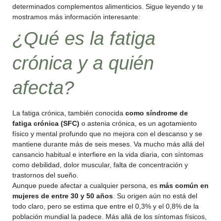
determinados complementos alimenticios. Sigue leyendo y te
mostramos más información interesante:
¿Qué es la fatiga
crónica y a quién
afecta?
La fatiga crónica, también conocida
como síndrome de
fatiga crónica (SFC)
o astenia crónica, es un agotamiento
físico y mental profundo que no mejora con el descanso y se
mantiene durante más de seis meses. Va mucho más allá del
cansancio habitual e interfiere en la vida diaria, con síntomas
como debilidad, dolor muscular, falta de concentración y
trastornos del sueño.
Aunque puede afectar a cualquier persona, es
más común en
mujeres de entre 30 y 50 años
. Su origen aún no está del
todo claro, pero se estima que entre el 0,3% y el 0,8% de la
población mundial la padece. Más allá de los síntomas físicos,