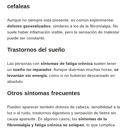
cefaleas
Aunque no siempre está presente, es común experimentar
dolores generalizados
, similares a los de la fibromialgia. No
suele haber inflamación visible, pero la sensación de malestar
puede ser constante.
Trastornos del sueño
Las personas con
síntomas de fatiga crónica
suelen tener
un
sueño no reparador
. Aunque duerman muchas horas,
se
levantan sin energía
, como si no hubieran descansado en
absoluto.
Otros síntomas frecuentes
Pueden aparecer también dolores de cabeza, sensibilidad a la
luz o al ruido, trastornos digestivos y sensación de fiebre sin
causa aparente. En algunos casos, los
síntomas de la
fibromialgia y fatiga crónica se solapan
, lo que complica