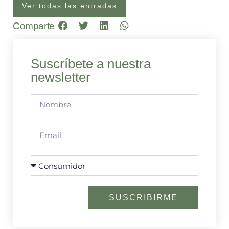
Ver todas las entradas
Comparte
Suscríbete a nuestra
newsletter
SUSCRIBIRME