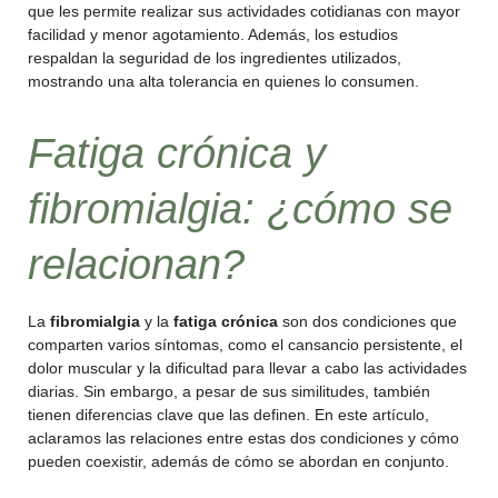
que les permite realizar sus actividades cotidianas con mayor
facilidad y menor agotamiento. Además, los estudios
respaldan la seguridad de los ingredientes utilizados,
mostrando una alta tolerancia en quienes lo consumen.
Fatiga crónica y
fibromialgia: ¿cómo se
relacionan?
La
fibromialgia
y la
fatiga crónica
son dos condiciones que
comparten varios síntomas, como el cansancio persistente, el
dolor muscular y la dificultad para llevar a cabo las actividades
diarias. Sin embargo, a pesar de sus similitudes, también
tienen diferencias clave que las definen. En este artículo,
aclaramos las relaciones entre estas dos condiciones y cómo
pueden coexistir, además de cómo se abordan en conjunto.