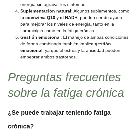
energía sin agravar los síntomas.
Suplementación natural
: Algunos suplementos, como
la coenzima Q10
y
el NADH
, pueden ser de ayuda
para mejorar los niveles de energía, tanto en la
fibromialgia como en la fatiga crónica.
Gestión emocional
: El manejo de ambas condiciones
de forma combinada también implica
gestión
emocional
, ya que el estrés y la ansiedad pueden
empeorar ambos trastornos.
Preguntas frecuentes
sobre la fatiga crónica
¿Se puede trabajar teniendo fatiga
crónica?