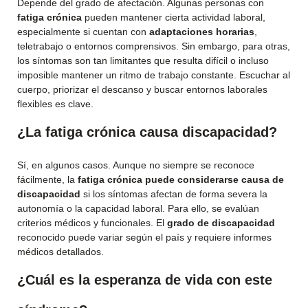
Depende del grado de afectación. Algunas personas con
fatiga crónica
pueden mantener cierta actividad laboral,
especialmente si cuentan con
adaptaciones horarias
,
teletrabajo o entornos comprensivos. Sin embargo, para otras,
los síntomas son tan limitantes que resulta difícil o incluso
imposible mantener un ritmo de trabajo constante. Escuchar al
cuerpo, priorizar el descanso y buscar entornos laborales
flexibles es clave.
¿La fatiga crónica causa discapacidad?
Sí, en algunos casos. Aunque no siempre se reconoce
fácilmente, la
fatiga crónica puede considerarse causa de
discapacidad
si los síntomas afectan de forma severa la
autonomía o la capacidad laboral. Para ello, se evalúan
criterios médicos y funcionales. El
grado de discapacidad
reconocido puede variar según el país y requiere informes
médicos detallados.
¿Cuál es la esperanza de vida con este