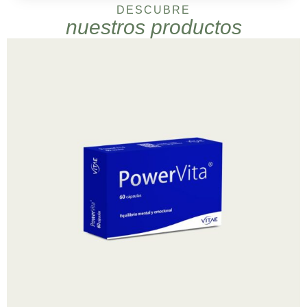
DESCUBRE
nuestros productos