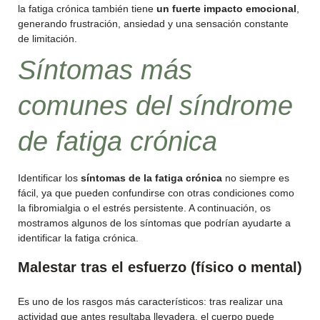
la fatiga crónica también tiene
un fuerte impacto emocional
,
generando frustración, ansiedad y una sensación constante
de limitación.
Síntomas más
comunes del síndrome
de fatiga crónica
Identificar los
síntomas de la fatiga crónica
no siempre es
fácil, ya que pueden confundirse con otras condiciones como
la fibromialgia o el estrés persistente. A continuación, os
mostramos algunos de los síntomas que podrían ayudarte a
identificar la fatiga crónica.
Malestar tras el esfuerzo (físico o mental)
Es uno de los rasgos más característicos: tras realizar una
actividad que antes resultaba llevadera, el cuerpo puede