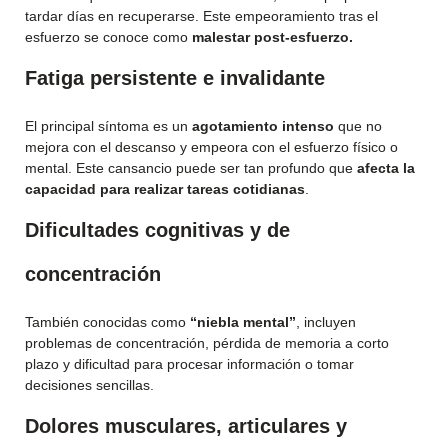
tardar días en recuperarse. Este empeoramiento tras el
esfuerzo se conoce como
malestar post-esfuerzo.
Fatiga persistente e invalidante
El principal síntoma es un
agotamiento intenso
que no
mejora con el descanso y empeora con el esfuerzo físico o
mental. Este cansancio puede ser tan profundo que
afecta la
capacidad para realizar tareas cotidianas
.
Dificultades cognitivas y de
concentración
También conocidas como
“niebla mental”
, incluyen
problemas de concentración, pérdida de memoria a corto
plazo y dificultad para procesar información o tomar
decisiones sencillas.
Dolores musculares, articulares y