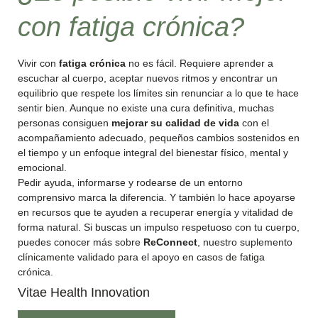
con fatiga crónica?
Vivir con
fatiga crónica
no es fácil. Requiere aprender a
escuchar al cuerpo, aceptar nuevos ritmos y encontrar un
equilibrio que respete los límites sin renunciar a lo que te hace
sentir bien. Aunque no existe una cura definitiva, muchas
personas consiguen
mejorar su calidad de vida
con el
acompañamiento adecuado, pequeños cambios sostenidos en
el tiempo y un enfoque integral del bienestar físico, mental y
emocional.
Pedir ayuda, informarse y rodearse de un entorno
comprensivo marca la diferencia. Y también lo hace apoyarse
en recursos que te ayuden a recuperar energía y vitalidad de
forma natural. Si buscas un impulso respetuoso con tu cuerpo,
puedes conocer más sobre
ReConnect
, nuestro suplemento
clínicamente validado para el apoyo en casos de fatiga
crónica.
Vitae Health Innovation