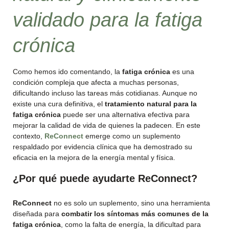
validado para la fatiga
crónica
Como hemos ido comentando, la
fatiga crónica
es una
condición compleja que afecta a muchas personas,
dificultando incluso las tareas más cotidianas. Aunque no
existe una cura definitiva, el
tratamiento natural para la
fatiga crónica
puede ser una alternativa efectiva para
mejorar la calidad de vida de quienes la padecen. En este
contexto,
ReConnect
emerge como un suplemento
respaldado por evidencia clínica que ha demostrado su
eficacia en la mejora de la energía mental y física.
¿Por qué puede ayudarte ReConnect?
ReConnect
no es solo un suplemento, sino una herramienta
diseñada para
combatir los síntomas más comunes de la
fatiga crónica
, como la falta de energía, la dificultad para