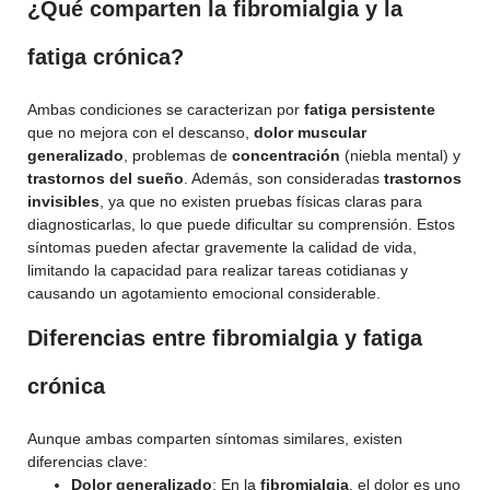
¿Qué comparten la fibromialgia y la
fatiga crónica?
Ambas condiciones se caracterizan por
fatiga persistente
que no mejora con el descanso,
dolor muscular
generalizado
, problemas de
concentración
(niebla mental) y
trastornos del sueño
. Además, son consideradas
trastornos
invisibles
, ya que no existen pruebas físicas claras para
diagnosticarlas, lo que puede dificultar su comprensión. Estos
síntomas pueden afectar gravemente la calidad de vida,
limitando la capacidad para realizar tareas cotidianas y
causando un agotamiento emocional considerable.
Diferencias entre fibromialgia y fatiga
crónica
Aunque ambas comparten síntomas similares, existen
diferencias clave:
Dolor generalizado
: En la
fibromialgia
, el dolor es uno