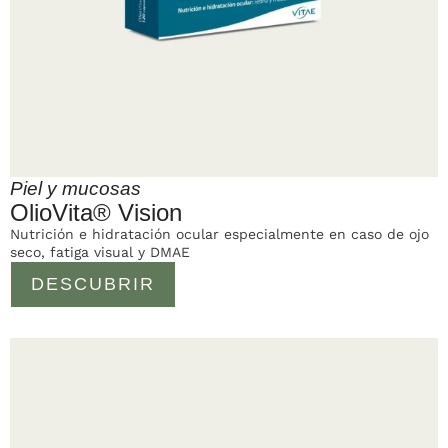
Piel y mucosas
OlioVita® Vision
Nutrición e hidratación ocular especialmente en caso de ojo
seco, fatiga visual y DMAE
DESCUBRIR