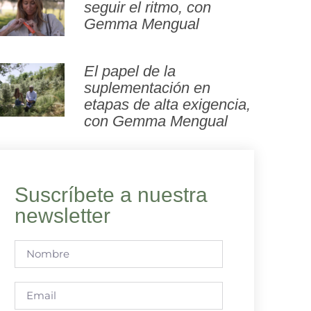
seguir el ritmo, con
Gemma Mengual
El papel de la
suplementación en
etapas de alta exigencia,
con Gemma Mengual
Suscríbete a nuestra
newsletter