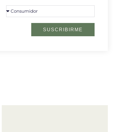
SUSCRIBIRME