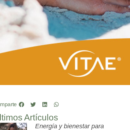
mparte
ltimos Artículos
Energía y bienestar para