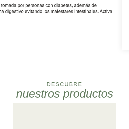
er tomada por personas con diabetes, además de
ma digestivo evitando los malestares intestinales. Activa
DESCUBRE
nuestros productos