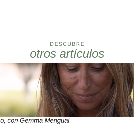
DESCUBRE
otros artículos
itmo, con Gemma Mengual