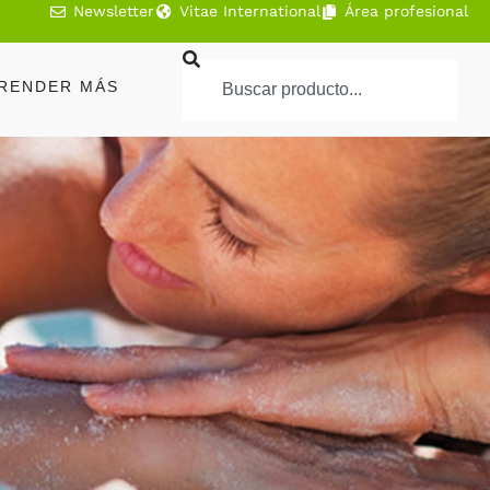
Newsletter
Vitae International
Área profesional
RENDER MÁS