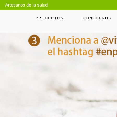
Artesanos de la salud
PRODUCTOS
CONÓCENOS