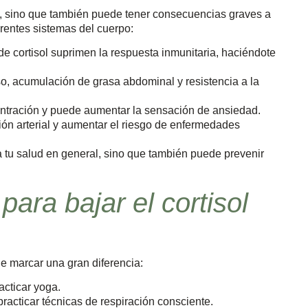
ia, sino que también puede tener consecuencias graves a
rentes sistemas del cuerpo:
e cortisol suprimen la respuesta inmunitaria, haciéndote
 acumulación de grasa abdominal y resistencia a la
entración y puede aumentar la sensación de ansiedad.
ón arterial y aumentar el riesgo de enfermedades
a tu salud en general, sino que también puede prevenir
para bajar el cortisol
de marcar una gran diferencia:
acticar yoga.
racticar técnicas de respiración consciente.