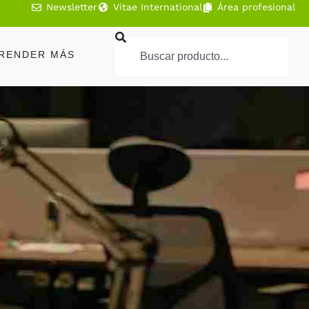
Newsletter
Vitae International
Área profesional
RENDER MÁS