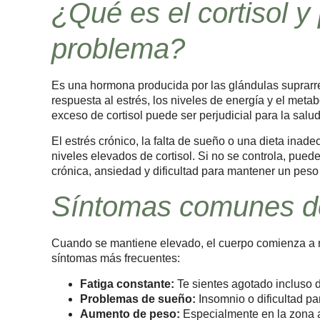
¿Qué es el cortisol y
problema?
Es una hormona producida por las glándulas suprarr
respuesta al estrés, los niveles de energía y el met
exceso de cortisol puede ser perjudicial para la salud
El estrés crónico, la falta de sueño o una dieta in
niveles elevados de cortisol. Si no se controla, pue
crónica, ansiedad y dificultad para mantener un peso
Síntomas comunes del
Cuando se mantiene elevado, el cuerpo comienza a m
síntomas más frecuentes:
Fatiga constante:
Te sientes agotado incluso 
Problemas de sueño:
Insomnio o dificultad par
Aumento de peso:
Especialmente en la zona 