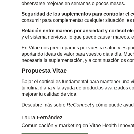
observarse mejoras en semanas o pocos meses.
Seguridad de los suplementos para controlar el c
consumir para complementar cualquier situación, es 
Relación entre mareos por ansiedad y cortisol el
y el sistema nervioso, lo que puede causar mareos, 
En Vitae nos preocupamos por vuestra salud y es por
aportando ideas de valor para vuestro día a día. Muc
necesaria la suplementación, y a continuación os co
Propuesta Vitae
Bajar el cortisol es fundamental para mantener una 
tu rutina diaria y la ayuda de productos avanzados 
mejorar tu calidad de vida.
Descubre más sobre
ReConnect
y cómo puede ayudar
Laura Fernández
Comunicación y marketing en Vitae Health Innova