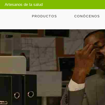
Artesanos de la salud
PRODUCTOS
CONÓCENOS