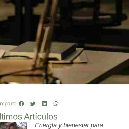
mparte
ltimos Artículos
Energía y bienestar para