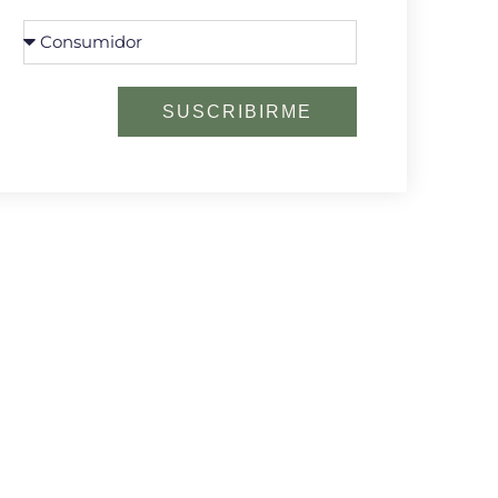
SUSCRIBIRME