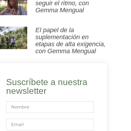
seguir el ritmo, con
Gemma Mengual
El papel de la
suplementación en
etapas de alta exigencia,
con Gemma Mengual
Suscríbete a nuestra
newsletter