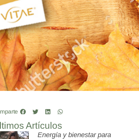
mparte
ltimos Artículos
Energía y bienestar para