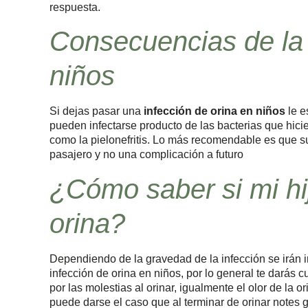
respuesta.
Consecuencias de la 
niños
Si dejas pasar una
infección de orina en niños
le e
pueden infectarse producto de las bacterias que hicie
como la pielonefritis. Lo más recomendable es que su
pasajero y no una complicación a futuro
¿Cómo saber si mi hij
orina?
Dependiendo de la gravedad de la infección se irán 
infección de orina en niños, por lo general te darás
por las molestias al orinar, igualmente el olor de la o
puede darse el caso que al terminar de orinar notes g