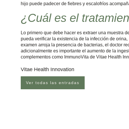
hijo puede padecer de fiebres y escalofríos acompa
¿Cuál es el tratamien
Lo primero que debe hacer es extraer una muestra de 
pueda verificar la existencia de la infección de orina
examen arroja la presencia de bacterias, el doctor rec
adicionalmente es importante el aumento de la inges
complementos como ImmunoVita de Vitae Health Inn
Vitae Health Innovation
Ver todas las entradas