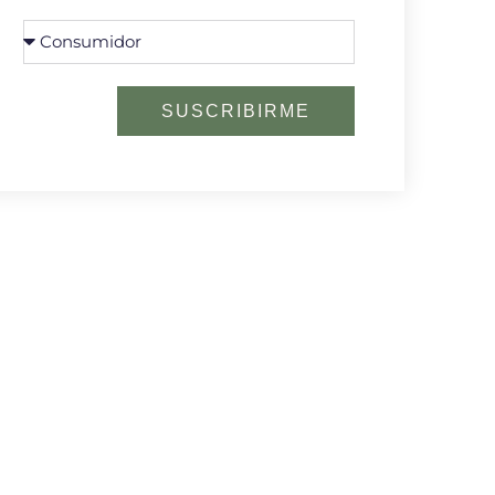
SUSCRIBIRME