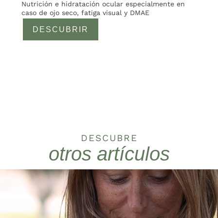
Nutrición e hidratación ocular especialmente en
caso de ojo seco, fatiga visual y DMAE
DESCUBRIR
DESCUBRE
otros artículos