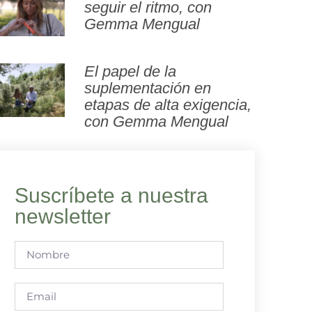
seguir el ritmo, con
Gemma Mengual
El papel de la
suplementación en
etapas de alta exigencia,
con Gemma Mengual
Suscríbete a nuestra
newsletter