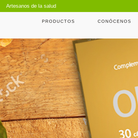
Artesanos de la salud
PRODUCTOS
CONÓCENOS