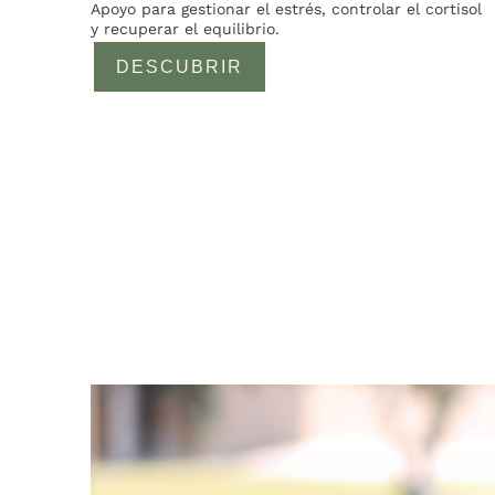
Apoyo para gestionar el estrés, controlar el cortisol
y recuperar el equilibrio.
DESCUBRIR