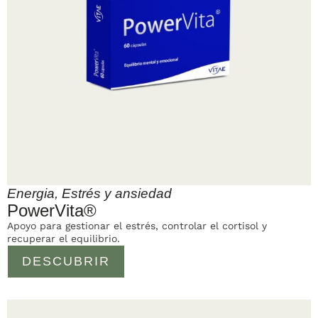
Energia
,
Estrés y ansiedad
PowerVita®
Apoyo para gestionar el estrés, controlar el cortisol y
recuperar el equilibrio.
DESCUBRIR