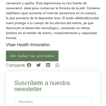
cansancio y apatía. Esta leguminosa es rica fuente de
resveratrol, ideal para conservar la firmeza de la piel. Contiene
triptófano (que aumenta el nivel de serotonina en el cuerpo),
lo que previene de la depresión leve. El ácido alfalinolénicodel
maní protege a tu cuerpo de los efectos del estrés, ya que
favorecen el desarrollo neurológico, causando un efecto
positivo en el estado de ánimo, comportamiento y capacidad
mental.
Vitae Health Innovation
Ver todas las entradas
Comparte
Suscríbete a nuestra
newsletter