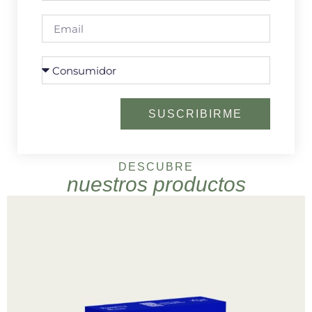
SUSCRIBIRME
DESCUBRE
nuestros productos