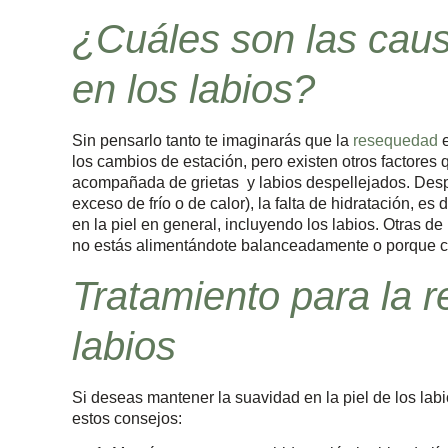
¿Cuáles son las cau
en los labios?
Sin pensarlo tanto te imaginarás que la
resequedad
los cambios de estación, pero existen otros factores
acompañada de grietas y labios despellejados. Desp
exceso de frío o de calor), la falta de hidratación, e
en la piel en general, incluyendo los labios. Otras d
no estás alimentándote balanceadamente o porque 
Tratamiento para la 
labios
Si deseas mantener la suavidad en la piel de los labi
estos consejos: