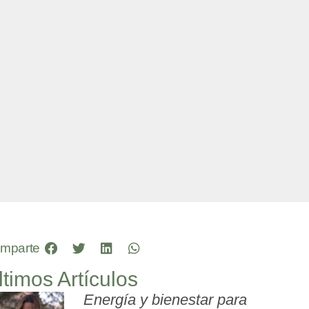
mparte
ltimos Artículos
Energía y bienestar para