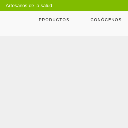
Artesanos de la salud
PRODUCTOS
CONÓCENOS