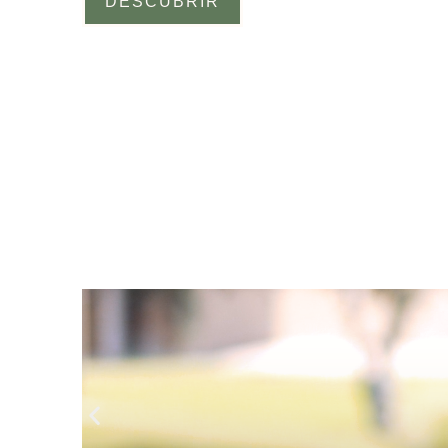
DESCUBRIR