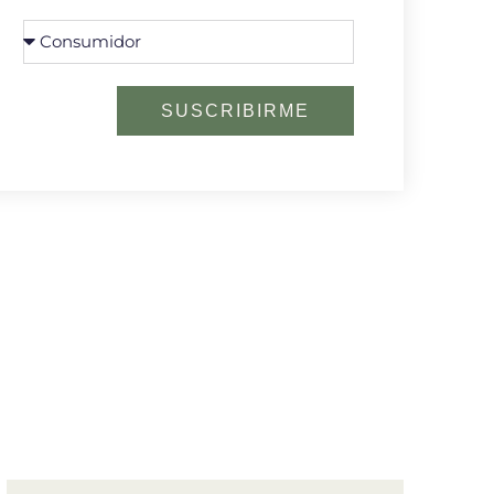
SUSCRIBIRME