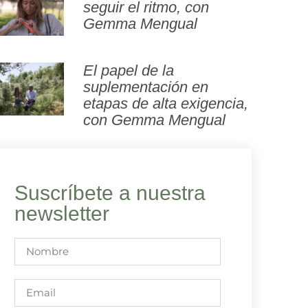
seguir el ritmo, con
Gemma Mengual
El papel de la
suplementación en
etapas de alta exigencia,
con Gemma Mengual
Suscríbete a nuestra
newsletter