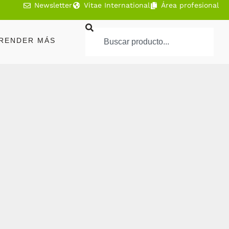
Newsletter
Vitae International
Área profesional
RENDER MÁS