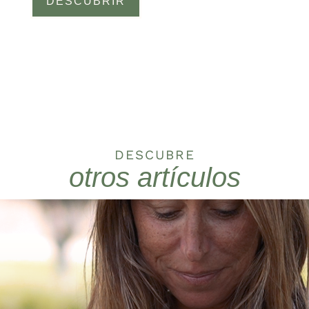
DESCUBRIR
DESCUBRE
otros artículos