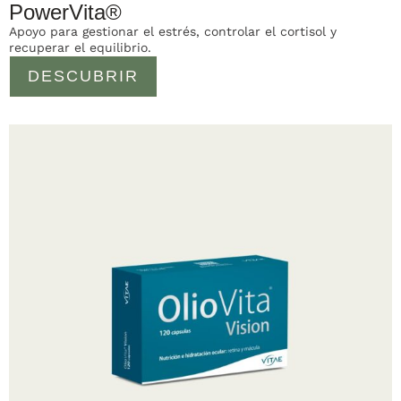
PowerVita®
Apoyo para gestionar el estrés, controlar el cortisol y
recuperar el equilibrio.
DESCUBRIR