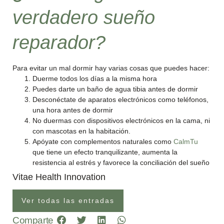
verdadero sueño
reparador?
Para evitar un mal dormir hay varias cosas que puedes hacer:
Duerme todos los días a la misma hora
Puedes darte un baño de agua tibia antes de dormir
Desconéctate de aparatos electrónicos como teléfonos,
una hora antes de dormir
No duermas con dispositivos electrónicos en la cama, ni
con mascotas en la habitación.
Apóyate con complementos naturales como
CalmTu
que tiene un efecto tranquilizante, aumenta la
resistencia al estrés y favorece la conciliación del sueño
Vitae Health Innovation
Ver todas las entradas
Comparte