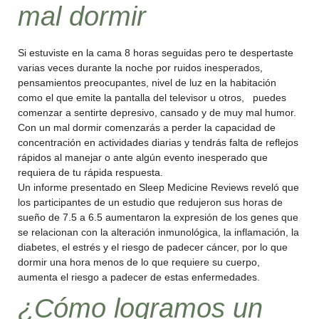
mal dormir
Si estuviste en la cama 8 horas seguidas pero te despertaste
varias veces durante la noche por ruidos inesperados,
pensamientos preocupantes, nivel de luz en la habitación
como el que emite la pantalla del televisor u otros, puedes
comenzar a sentirte depresivo, cansado y de muy mal humor.
Con un mal dormir comenzarás a perder la capacidad de
concentración en actividades diarias y tendrás falta de reflejos
rápidos al manejar o ante algún evento inesperado que
requiera de tu rápida respuesta.
Un informe presentado en Sleep Medicine Reviews reveló que
los participantes de un estudio que redujeron sus horas de
sueño de 7.5 a 6.5 aumentaron la expresión de los genes que
se relacionan con la alteración inmunológica, la inflamación, la
diabetes, el estrés y el riesgo de padecer cáncer, por lo que
dormir una hora menos de lo que requiere su cuerpo,
aumenta el riesgo a padecer de estas enfermedades.
¿Cómo logramos un