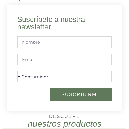
Suscríbete a nuestra
newsletter
SUSCRIBIRME
DESCUBRE
nuestros productos