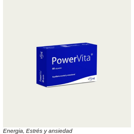
Energia
,
Estrés y ansiedad