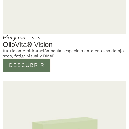
Piel y mucosas
OlioVita® Vision
Nutrición e hidratación ocular especialmente en caso de ojo
seco, fatiga visual y DMAE
DESCUBRIR