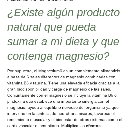
¿Existe algún producto
natural que pueda
sumar a mi dieta y que
contenga magnesio?
Por supuesto, el Magnesium6 es un complemento alimenticio
a base de 6 sales diferentes de magnesio combinadas con
vitamina B6 y taurina. Tiene una elevada eficacia gracias a la
gran biodisponibilidad y carga de magnesio de las sales.
Conjuntamente con el magnesio se incluye la vitamina B6 o
piridoxina que establece una importante sinergia con el
magnesio, ayuda al equilibrio nervioso del organismo ya que
interviene en la síntesis de neurotransmisores, favorece el
rendimiento muscular y el bienestar de otros sistemas como el
cardiovascular e inmunitario. Multiplica los
efectos