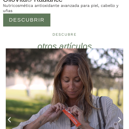
Nutricosmética antioxidante avanzada para piel, cabello y
uñas
DESCUBRIR
DESCUBRE
otros artículos