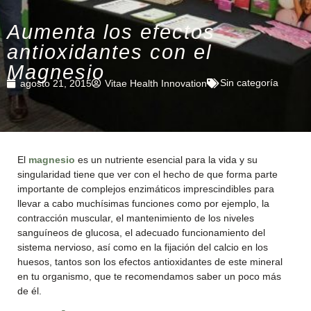
Aumenta los efectos
antioxidantes con el
Magnesio
Sin categoría
agosto 21, 2015
Vitae Health Innovation
El
magnesio
es un nutriente esencial para la vida y su
singularidad tiene que ver con el hecho de que forma parte
importante de complejos enzimáticos imprescindibles para
llevar a cabo muchísimas funciones como por ejemplo, la
contracción muscular, el mantenimiento de los niveles
sanguíneos de glucosa, el adecuado funcionamiento del
sistema nervioso, así como en la fijación del calcio en los
huesos, tantos son los efectos antioxidantes de este mineral
en tu organismo, que te recomendamos saber un poco más
de él.