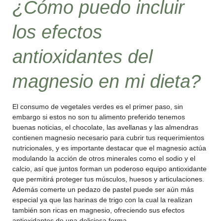
¿Cómo puedo incluir
los efectos
antioxidantes del
magnesio en mi dieta?
El consumo de vegetales verdes es el primer paso, sin
embargo si estos no son tu alimento preferido tenemos
buenas noticias, el chocolate, las avellanas y las almendras
contienen magnesio necesario para cubrir tus requerimientos
nutricionales, y es importante destacar que el magnesio actúa
modulando la acción de otros minerales como el sodio y el
calcio, así que juntos forman un poderoso equipo antioxidante
que permitirá proteger tus músculos, huesos y articulaciones.
Además comerte un pedazo de pastel puede ser aún más
especial ya que las harinas de trigo con la cual la realizan
también son ricas en magnesio, ofreciendo sus efectos
antioxidantes de una deliciosa forma.