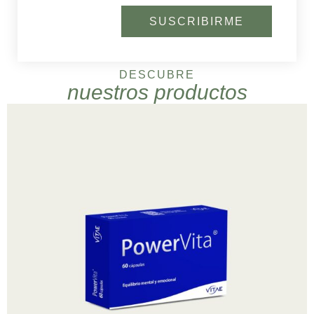
SUSCRIBIRME
DESCUBRE
nuestros productos