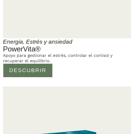
Energia
,
Estrés y ansiedad
PowerVita®
Apoyo para gestionar el estrés, controlar el cortisol y
recuperar el equilibrio.
DESCUBRIR