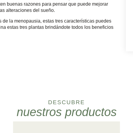
isten buenas razones para pensar que puede mejorar
as alteraciones del sueño.
 de la menopausia, estas tres características puedes
na estas tres plantas brindándote todos los beneficios
DESCUBRE
nuestros productos