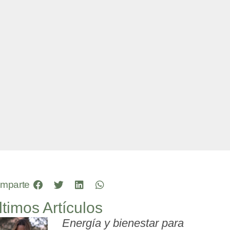
mparte
ltimos Artículos
Energía y bienestar para