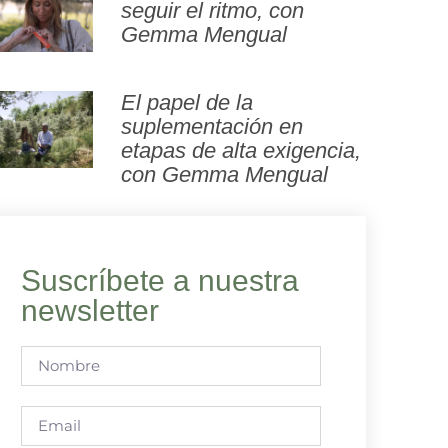
seguir el ritmo, con
Gemma Mengual
El papel de la
suplementación en
etapas de alta exigencia,
con Gemma Mengual
Suscríbete a nuestra
newsletter