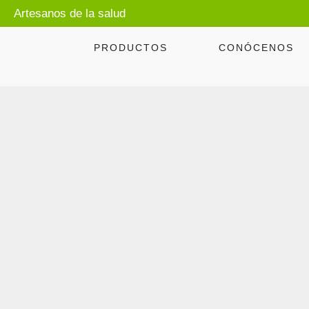
Artesanos de la salud
PRODUCTOS
CONÓCENOS