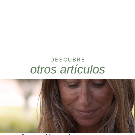
DESCUBRE
otros artículos