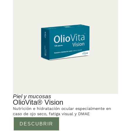
Piel y mucosas
OlioVita® Vision
Nutrición e hidratación ocular especialmente en
caso de ojo seco, fatiga visual y DMAE
DESCUBRIR