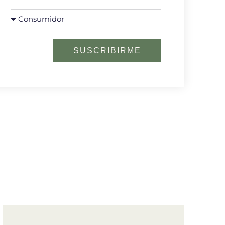
SUSCRIBIRME