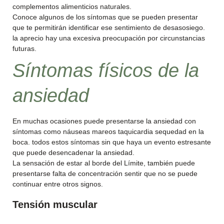
complementos alimenticios naturales.
Conoce algunos de los síntomas que se pueden presentar
que te permitirán identificar ese sentimiento de desasosiego.
la aprecio hay una excesiva preocupación por circunstancias
futuras.
Síntomas físicos de la
ansiedad
En muchas ocasiones puede presentarse la ansiedad con
síntomas como náuseas mareos taquicardia sequedad en la
boca. todos estos síntomas sin que haya un evento estresante
que puede desencadenar la ansiedad.
La sensación de estar al borde del Límite, también puede
presentarse falta de concentración sentir que no se puede
continuar entre otros signos.
Tensión muscular