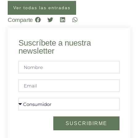
Ver todas las entradas
Comparte
Suscríbete a nuestra
newsletter
SUSCRIBIRME