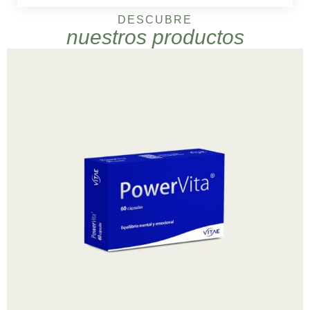
DESCUBRE
nuestros productos