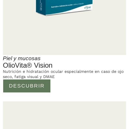
Piel y mucosas
OlioVita® Vision
Nutrición e hidratación ocular especialmente en caso de ojo
seco, fatiga visual y DMAE
DESCUBRIR