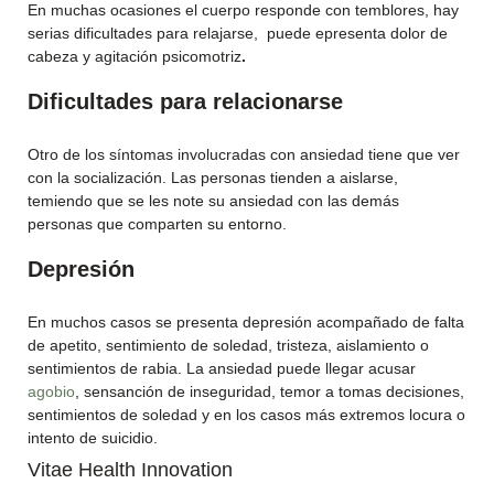
En muchas ocasiones el cuerpo responde con temblores, hay
serias dificultades para relajarse, puede epresenta dolor de
cabeza y agitación psicomotriz
.
Dificultades para relacionarse
Otro de los síntomas involucradas con ansiedad tiene que ver
con la socialización. Las personas tienden a aislarse,
temiendo que se les note su ansiedad con las demás
personas que comparten su entorno.
Depresión
En muchos casos se presenta depresión acompañado de falta
de apetito, sentimiento de soledad, tristeza, aislamiento o
sentimientos de rabia. La ansiedad puede llegar acusar
agobio
, sensanción de inseguridad, temor a tomas decisiones,
sentimientos de soledad y en los casos más extremos locura o
intento de suicidio.
Vitae Health Innovation