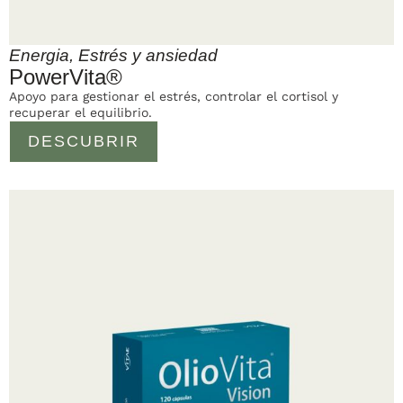
Energia
,
Estrés y ansiedad
PowerVita®
Apoyo para gestionar el estrés, controlar el cortisol y
recuperar el equilibrio.
DESCUBRIR