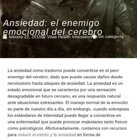
Ansiedad: el enemigo
emocional del cerebro
Sin categoría
febrero 22, 2016
Vitae Health Innovation
La ansiedad como trastorno puede convertirse en el peor
enemigo del cerebro, dado que puede causar daños desde
nerviosismo hasta ataques de ansiedad. La ansiedad es un
estado emocional que se caracteriza por una sensación
desagradable en futuro cercano, es una respuesta natural
ante situaciones estresantes. El manejo normal de la emoción
es parte de nuestro día a día, sin embargo, cuando sobrepasa
los estándares de intensidad puede llegar a convertirse en
una enfermedad que puede provocar malestares tanto físicos
como psicológicos. Afortunadamente, contamos con recursos
para
reducir el estrés y la ansiedad
en forma de